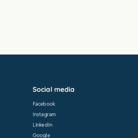
Social media
Facebook
Instagram
LinkedIn
Google