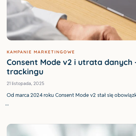
KAMPANIE MARKETINGOWE
Consent Mode v2 i utrata danych 
trackingu
21 listopada, 2025
Od marca 2024 roku Consent Mode v2 stał się obowiązk