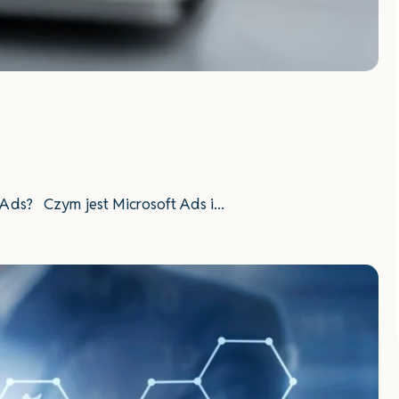
 Ads? Czym jest Microsoft Ads i