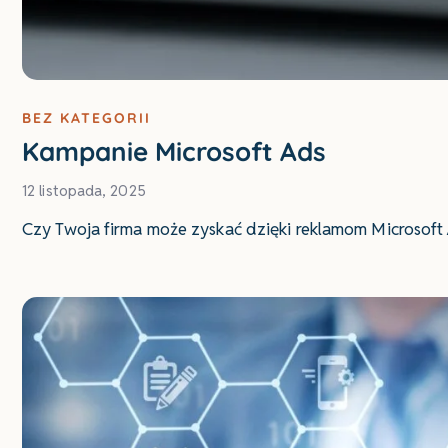
BEZ KATEGORII
Kampanie Microsoft Ads
12 listopada, 2025
Czy Twoja firma może zyskać dzięki reklamom Microsoft