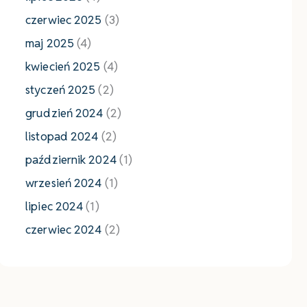
czerwiec 2025
(3)
maj 2025
(4)
kwiecień 2025
(4)
styczeń 2025
(2)
grudzień 2024
(2)
listopad 2024
(2)
październik 2024
(1)
wrzesień 2024
(1)
lipiec 2024
(1)
czerwiec 2024
(2)