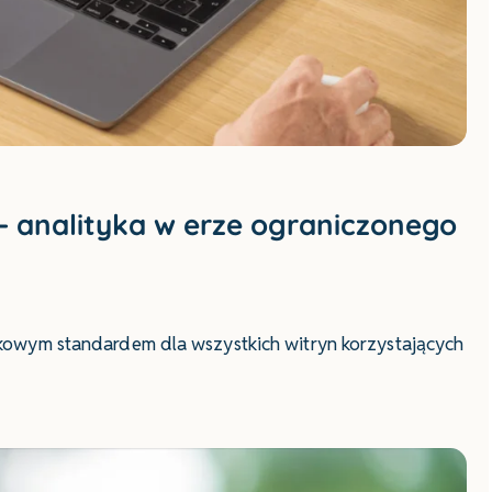
– analityka w erze ograniczonego
owym standardem dla wszystkich witryn korzystających