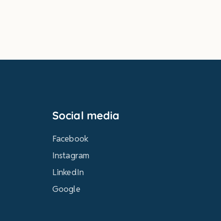
Social media
Facebook
Instagram
LinkedIn
Google