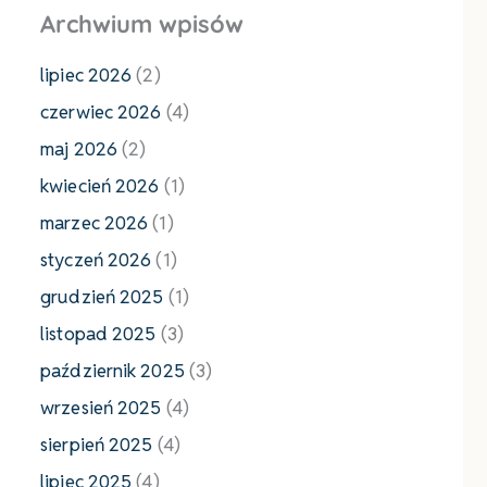
Archwium wpisów
lipiec 2026
(2)
czerwiec 2026
(4)
maj 2026
(2)
kwiecień 2026
(1)
marzec 2026
(1)
styczeń 2026
(1)
grudzień 2025
(1)
listopad 2025
(3)
październik 2025
(3)
wrzesień 2025
(4)
sierpień 2025
(4)
lipiec 2025
(4)