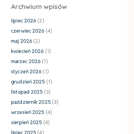
Archwium wpisów
lipiec 2026
(2)
czerwiec 2026
(4)
maj 2026
(2)
kwiecień 2026
(1)
marzec 2026
(1)
styczeń 2026
(1)
grudzień 2025
(1)
listopad 2025
(3)
październik 2025
(3)
wrzesień 2025
(4)
sierpień 2025
(4)
lipiec 2025
(4)