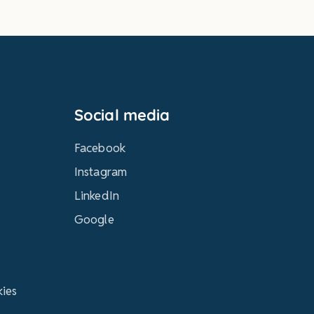
Social media
Facebook
Instagram
LinkedIn
Google
kies