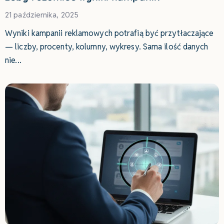
21 października, 2025
Wyniki kampanii reklamowych potrafią być przytłaczające
— liczby, procenty, kolumny, wykresy. Sama ilość danych
nie