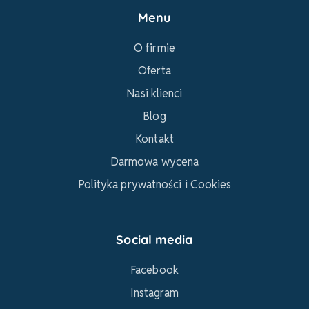
Menu
O firmie
Oferta
Nasi klienci
Blog
Kontakt
Darmowa wycena
Polityka prywatności i Cookies
Social media
Facebook
Instagram