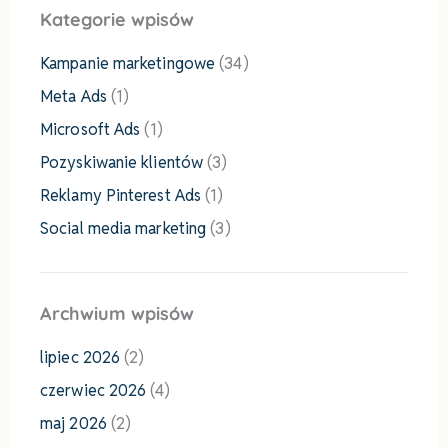
Kategorie wpisów
Kampanie marketingowe
(34)
Meta Ads
(1)
Microsoft Ads
(1)
Pozyskiwanie klientów
(3)
Reklamy Pinterest Ads
(1)
Social media marketing
(3)
Archwium wpisów
lipiec 2026
(2)
czerwiec 2026
(4)
maj 2026
(2)