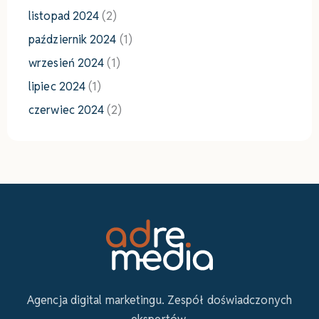
listopad 2024
(2)
październik 2024
(1)
wrzesień 2024
(1)
lipiec 2024
(1)
czerwiec 2024
(2)
Agencja digital marketingu. Zespół doświadczonych