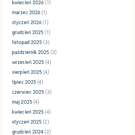
kwiecień 2026
(1)
marzec 2026
(1)
styczeń 2026
(1)
grudzień 2025
(1)
listopad 2025
(3)
październik 2025
(3)
wrzesień 2025
(4)
sierpień 2025
(4)
lipiec 2025
(4)
czerwiec 2025
(3)
maj 2025
(4)
kwiecień 2025
(4)
styczeń 2025
(2)
grudzień 2024
(2)