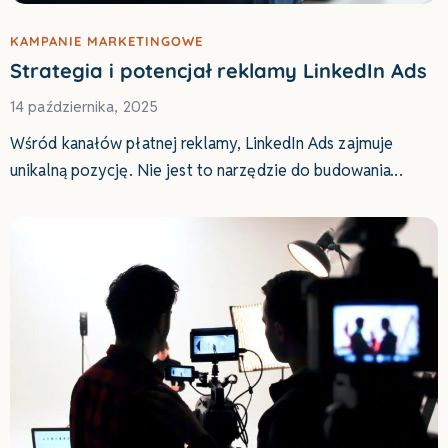
KAMPANIE MARKETINGOWE
Strategia i potencjał reklamy LinkedIn Ads
14 października, 2025
Wśród kanałów płatnej reklamy, LinkedIn Ads zajmuje
unikalną pozycję. Nie jest to narzędzie do budowania