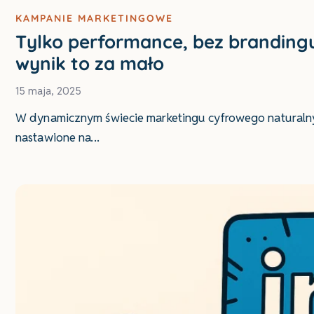
KAMPANIE MARKETINGOWE
Tylko performance, bez branding
wynik to za mało
15 maja, 2025
W dynamicznym świecie marketingu cyfrowego naturalnym 
nastawione na