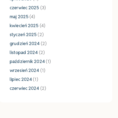
czerwiec 2025
(3)
maj 2025
(4)
kwiecień 2025
(4)
styczeń 2025
(2)
grudzień 2024
(2)
listopad 2024
(2)
październik 2024
(1)
wrzesień 2024
(1)
lipiec 2024
(1)
czerwiec 2024
(2)