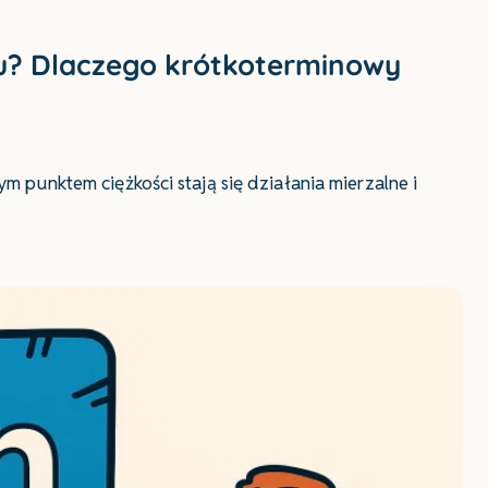
u? Dlaczego krótkoterminowy
punktem ciężkości stają się działania mierzalne i