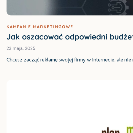
KAMPANIE MARKETINGOWE
Jak oszacować odpowiedni budże
23 maja, 2025
Chcesz zacząć reklamę swojej firmy w Internecie, ale ni