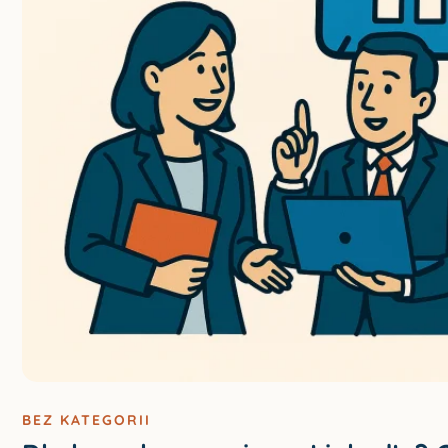
BEZ KATEGORII