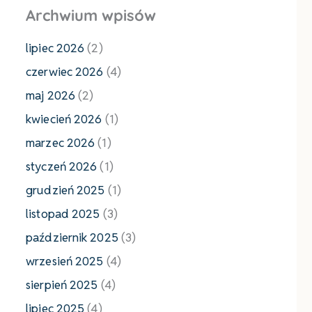
Archwium wpisów
lipiec 2026
(2)
czerwiec 2026
(4)
maj 2026
(2)
kwiecień 2026
(1)
marzec 2026
(1)
styczeń 2026
(1)
grudzień 2025
(1)
listopad 2025
(3)
październik 2025
(3)
wrzesień 2025
(4)
sierpień 2025
(4)
lipiec 2025
(4)