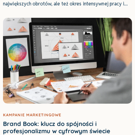
największych obrotów, ale też okres intensywnej pracy i
KAMPANIE MARKETINGOWE
Brand Book: klucz do spójności i
profesjonalizmu w cyfrowym świecie