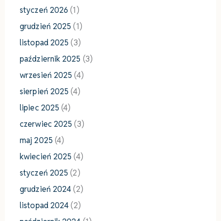
styczeń 2026
(1)
grudzień 2025
(1)
listopad 2025
(3)
październik 2025
(3)
wrzesień 2025
(4)
sierpień 2025
(4)
lipiec 2025
(4)
czerwiec 2025
(3)
maj 2025
(4)
kwiecień 2025
(4)
styczeń 2025
(2)
grudzień 2024
(2)
listopad 2024
(2)