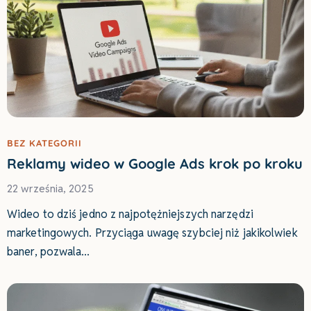
BEZ KATEGORII
Reklamy wideo w Google Ads krok po kroku
22 września, 2025
Wideo to dziś jedno z najpotężniejszych narzędzi
marketingowych. Przyciąga uwagę szybciej niż jakikolwiek
baner, pozwala