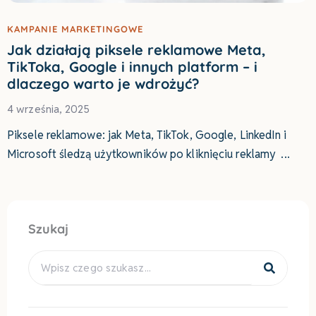
KAMPANIE MARKETINGOWE
Jak działają piksele reklamowe Meta,
TikToka, Google i innych platform – i
dlaczego warto je wdrożyć?
4 września, 2025
Piksele reklamowe: jak Meta, TikTok, Google, LinkedIn i
Microsoft śledzą użytkowników po kliknięciu reklamy
Szukaj
Search