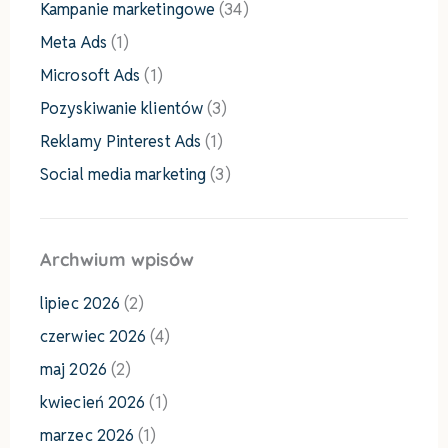
Kampanie marketingowe
(34)
Meta Ads
(1)
Microsoft Ads
(1)
Pozyskiwanie klientów
(3)
Reklamy Pinterest Ads
(1)
Social media marketing
(3)
Archwium wpisów
lipiec 2026
(2)
czerwiec 2026
(4)
maj 2026
(2)
kwiecień 2026
(1)
marzec 2026
(1)