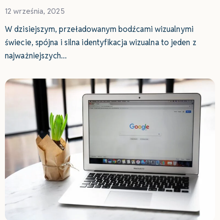
12 września, 2025
W dzisiejszym, przeładowanym bodźcami wizualnymi
świecie, spójna i silna identyfikacja wizualna to jeden z
najważniejszych