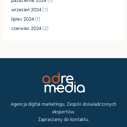
październik 2024
(1)
wrzesień 2024
(1)
lipiec 2024
(1)
czerwiec 2024
(2)
Agencja digital marketingu. Zespół doświadczonych
ekspertów.
Zapraszamy do kontaktu.