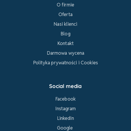
O firmie
Oferta
Nasi klienci
Blog
Kontakt
Darmowa wycena
Polityka prywatności i Cookies
Social media
Facebook
Instagram
LinkedIn
Google