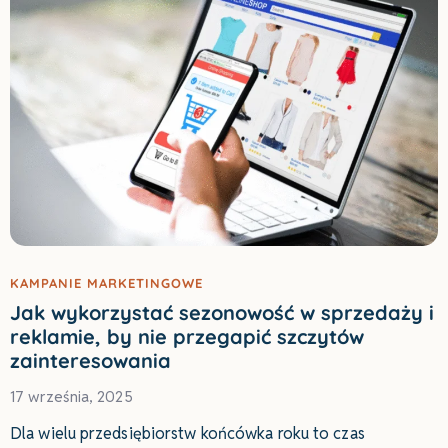
KAMPANIE MARKETINGOWE
Jak wykorzystać sezonowość w sprzedaży i
reklamie, by nie przegapić szczytów
zainteresowania
17 września, 2025
Dla wielu przedsiębiorstw końcówka roku to czas