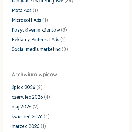
Kampanie marketingowe
(34)
Meta Ads
(1)
Microsoft Ads
(1)
Pozyskiwanie klientów
(3)
Reklamy Pinterest Ads
(1)
Social media marketing
(3)
Archwium wpisów
lipiec 2026
(2)
czerwiec 2026
(4)
maj 2026
(2)
kwiecień 2026
(1)
marzec 2026
(1)