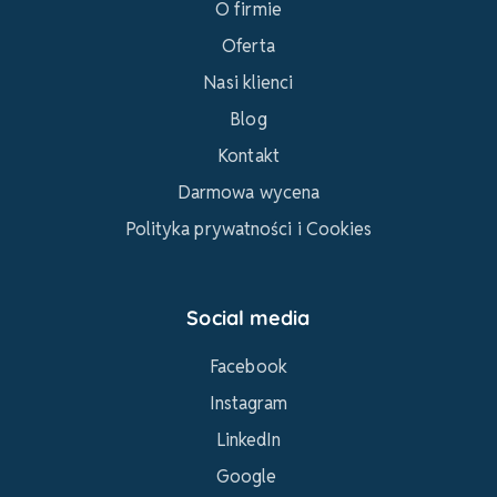
O firmie
Oferta
Nasi klienci
Blog
Kontakt
Darmowa wycena
Polityka prywatności i Cookies
Social media
Facebook
Instagram
LinkedIn
Google