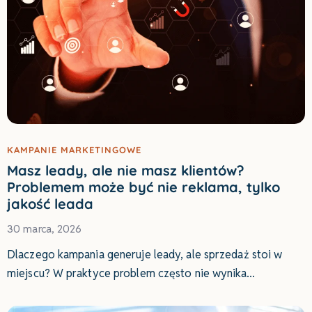
KAMPANIE MARKETINGOWE
Masz leady, ale nie masz klientów?
Problemem może być nie reklama, tylko
jakość leada
30 marca, 2026
Dlaczego kampania generuje leady, ale sprzedaż stoi w
miejscu? W praktyce problem często nie wynika