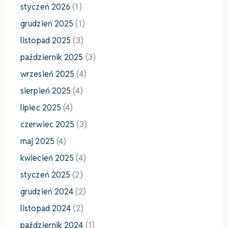
styczeń 2026
(1)
grudzień 2025
(1)
listopad 2025
(3)
październik 2025
(3)
wrzesień 2025
(4)
sierpień 2025
(4)
lipiec 2025
(4)
czerwiec 2025
(3)
maj 2025
(4)
kwiecień 2025
(4)
styczeń 2025
(2)
grudzień 2024
(2)
listopad 2024
(2)
październik 2024
(1)