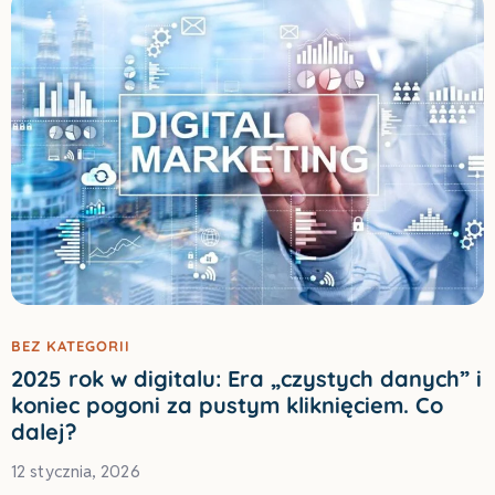
BEZ KATEGORII
2025 rok w digitalu: Era „czystych danych” i
koniec pogoni za pustym kliknięciem. Co
dalej?
12 stycznia, 2026