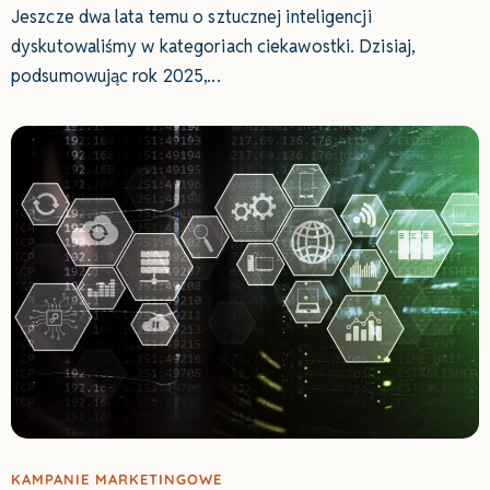
Jeszcze dwa lata temu o sztucznej inteligencji
dyskutowaliśmy w kategoriach ciekawostki. Dzisiaj,
podsumowując rok 2025,
KAMPANIE MARKETINGOWE