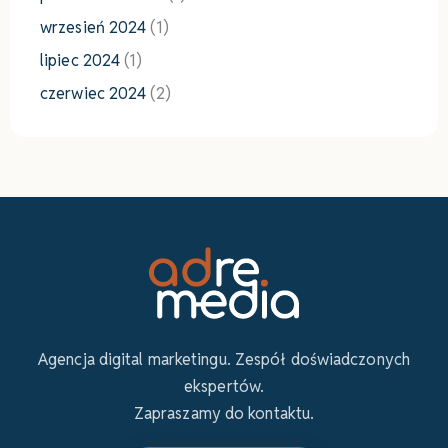
wrzesień 2024
(1)
lipiec 2024
(1)
czerwiec 2024
(2)
Agencja digital marketingu. Zespół doświadczonych
ekspertów.
Zapraszamy do kontaktu.