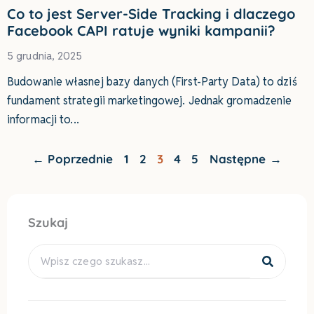
Co to jest Server-Side Tracking i dlaczego
Facebook CAPI ratuje wyniki kampanii?
5 grudnia, 2025
Budowanie własnej bazy danych (First-Party Data) to dziś
fundament strategii marketingowej. Jednak gromadzenie
informacji to
← Poprzednie
1
2
3
4
5
Następne →
Szukaj
Search