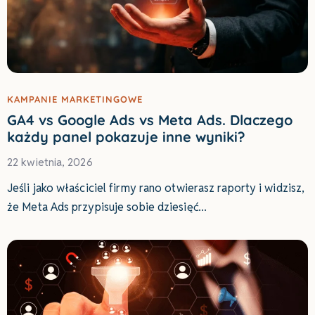
KAMPANIE MARKETINGOWE
GA4 vs Google Ads vs Meta Ads. Dlaczego
każdy panel pokazuje inne wyniki?
22 kwietnia, 2026
Jeśli jako właściciel firmy rano otwierasz raporty i widzisz,
że Meta Ads przypisuje sobie dziesięć