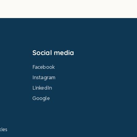
Social media
Facebook
Instagram
LinkedIn
Google
kies