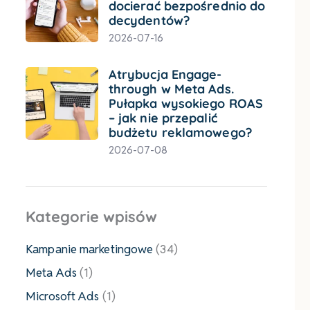
docierać bezpośrednio do
decydentów?
2026-07-16
Atrybucja Engage-
through w Meta Ads.
Pułapka wysokiego ROAS
– jak nie przepalić
budżetu reklamowego?
2026-07-08
Kategorie wpisów
Kampanie marketingowe
(34)
Meta Ads
(1)
Microsoft Ads
(1)