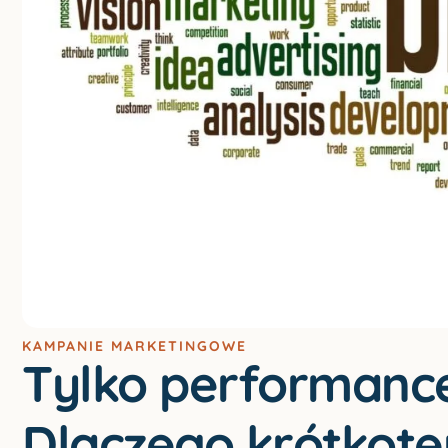
KAMPANIE MARKETINGOWE
Tylko performance
Dlaczego krótkote