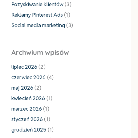
Pozyskiwanie klientów
(3)
Reklamy Pinterest Ads
(1)
Social media marketing
(3)
Archwium wpisów
lipiec 2026
(2)
czerwiec 2026
(4)
maj 2026
(2)
kwiecień 2026
(1)
marzec 2026
(1)
styczeń 2026
(1)
grudzień 2025
(1)