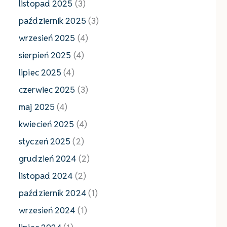
listopad 2025
(3)
październik 2025
(3)
wrzesień 2025
(4)
sierpień 2025
(4)
lipiec 2025
(4)
czerwiec 2025
(3)
maj 2025
(4)
kwiecień 2025
(4)
styczeń 2025
(2)
grudzień 2024
(2)
listopad 2024
(2)
październik 2024
(1)
wrzesień 2024
(1)