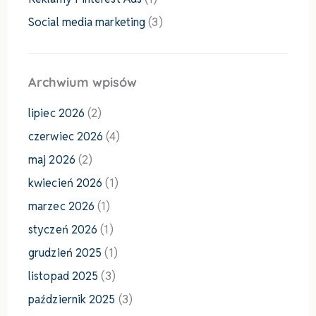
Social media marketing
(3)
Archwium wpisów
lipiec 2026
(2)
czerwiec 2026
(4)
maj 2026
(2)
kwiecień 2026
(1)
marzec 2026
(1)
styczeń 2026
(1)
grudzień 2025
(1)
listopad 2025
(3)
październik 2025
(3)