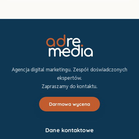
Agencja digital marketingu. Zespół doświadczonych
ekspertów.
Zapraszamy do kontaktu.
Darmowa wycena
Dane kontaktowe