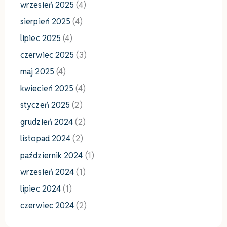
wrzesień 2025
(4)
sierpień 2025
(4)
lipiec 2025
(4)
czerwiec 2025
(3)
maj 2025
(4)
kwiecień 2025
(4)
styczeń 2025
(2)
grudzień 2024
(2)
listopad 2024
(2)
październik 2024
(1)
wrzesień 2024
(1)
lipiec 2024
(1)
czerwiec 2024
(2)