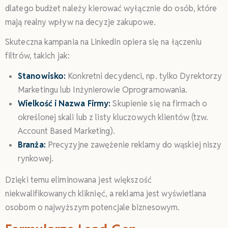
dlatego budżet należy kierować wyłącznie do osób, które
mają realny wpływ na decyzje zakupowe.
Skuteczna kampania na LinkedIn opiera się na łączeniu
filtrów, takich jak:
Stanowisko:
Konkretni decydenci, np. tylko Dyrektorzy
Marketingu lub Inżynierowie Oprogramowania.
Wielkość i Nazwa Firmy:
Skupienie się na firmach o
określonej skali lub z listy kluczowych klientów (tzw.
Account Based Marketing).
Branża:
Precyzyjne zawężenie reklamy do wąskiej niszy
rynkowej.
Dzięki temu eliminowana jest większość
niekwalifikowanych kliknięć, a reklama jest wyświetlana
osobom o najwyższym potencjale biznesowym.