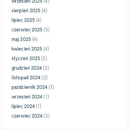
wrzesień 2025
(4)
sierpień 2025
(4)
lipiec 2025
(4)
czerwiec 2025
(3)
maj 2025
(4)
kwiecień 2025
(4)
styczeń 2025
(2)
grudzień 2024
(2)
listopad 2024
(2)
październik 2024
(1)
wrzesień 2024
(1)
lipiec 2024
(1)
czerwiec 2024
(2)