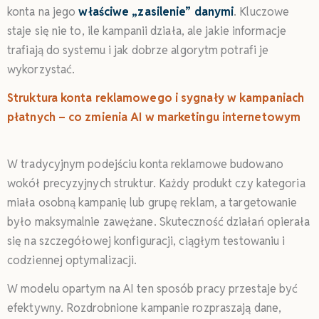
konta na jego
właściwe „zasilenie” danymi
. Kluczowe
staje się nie to, ile kampanii działa, ale jakie informacje
trafiają do systemu i jak dobrze algorytm potrafi je
wykorzystać.
Struktura konta reklamowego i sygnały w kampaniach
płatnych – co zmienia AI w marketingu internetowym
W tradycyjnym podejściu konta reklamowe budowano
wokół precyzyjnych struktur. Każdy produkt czy kategoria
miała osobną kampanię lub grupę reklam, a targetowanie
było maksymalnie zawężane. Skuteczność działań opierała
się na szczegółowej konfiguracji, ciągłym testowaniu i
codziennej optymalizacji.
W modelu opartym na AI ten sposób pracy przestaje być
efektywny. Rozdrobnione kampanie rozpraszają dane,