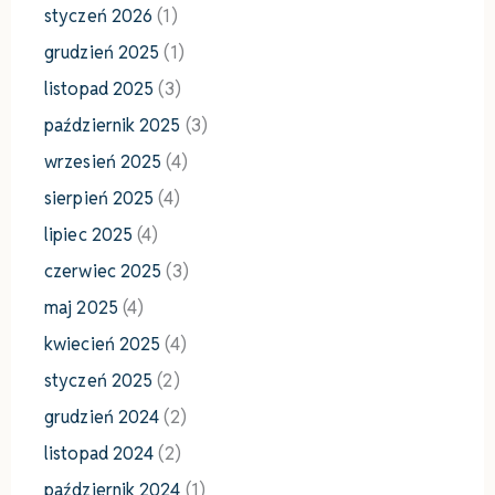
styczeń 2026
(1)
grudzień 2025
(1)
listopad 2025
(3)
październik 2025
(3)
wrzesień 2025
(4)
sierpień 2025
(4)
lipiec 2025
(4)
czerwiec 2025
(3)
maj 2025
(4)
kwiecień 2025
(4)
styczeń 2025
(2)
grudzień 2024
(2)
listopad 2024
(2)
październik 2024
(1)