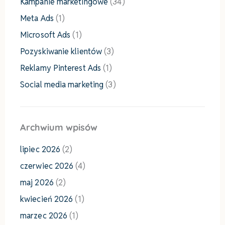
Kampanie marketingowe
(34)
Meta Ads
(1)
Microsoft Ads
(1)
Pozyskiwanie klientów
(3)
Reklamy Pinterest Ads
(1)
Social media marketing
(3)
Archwium wpisów
lipiec 2026
(2)
czerwiec 2026
(4)
maj 2026
(2)
kwiecień 2026
(1)
marzec 2026
(1)