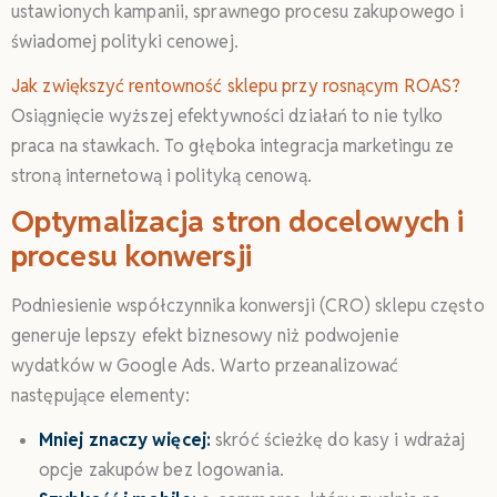
ustawionych kampanii, sprawnego procesu zakupowego i
świadomej polityki cenowej.
Jak zwiększyć rentowność sklepu przy rosnącym ROAS?
Osiągnięcie wyższej efektywności działań to nie tylko
praca na stawkach. To głęboka integracja marketingu ze
stroną internetową i polityką cenową.
Optymalizacja stron docelowych i
procesu konwersji
Podniesienie współczynnika konwersji (CRO) sklepu często
generuje lepszy efekt biznesowy niż podwojenie
wydatków w Google Ads. Warto przeanalizować
następujące elementy:
Mniej znaczy więcej:
skróć ścieżkę do kasy i wdrażaj
opcje zakupów bez logowania.