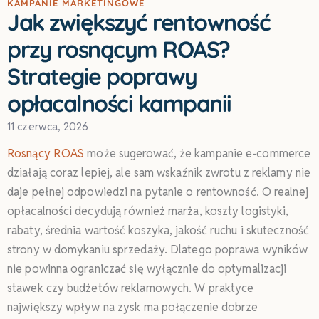
KAMPANIE MARKETINGOWE
Jak zwiększyć rentowność
przy rosnącym ROAS?
Strategie poprawy
opłacalności kampanii
11 czerwca, 2026
Rosnący ROAS
może sugerować, że kampanie e-commerce
działają coraz lepiej, ale sam wskaźnik zwrotu z reklamy nie
daje pełnej odpowiedzi na pytanie o rentowność. O realnej
opłacalności decydują również marża, koszty logistyki,
rabaty, średnia wartość koszyka, jakość ruchu i skuteczność
strony w domykaniu sprzedaży. Dlatego poprawa wyników
nie powinna ograniczać się wyłącznie do optymalizacji
stawek czy budżetów reklamowych. W praktyce
największy wpływ na zysk ma połączenie dobrze