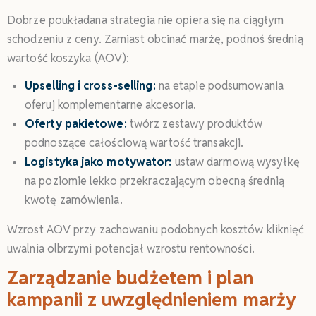
Dobrze poukładana strategia nie opiera się na ciągłym
schodzeniu z ceny. Zamiast obcinać marżę, podnoś średnią
wartość koszyka (AOV):
Upselling i cross-selling:
na etapie podsumowania
oferuj komplementarne akcesoria.
Oferty pakietowe:
twórz zestawy produktów
podnoszące całościową wartość transakcji.
Logistyka jako motywator:
ustaw darmową wysyłkę
na poziomie lekko przekraczającym obecną średnią
kwotę zamówienia.
Wzrost AOV przy zachowaniu podobnych kosztów kliknięć
uwalnia olbrzymi potencjał wzrostu rentowności.
Zarządzanie budżetem i plan
kampanii z uwzględnieniem marży