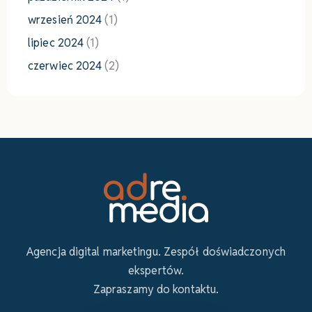
wrzesień 2024
(1)
lipiec 2024
(1)
czerwiec 2024
(2)
Agencja digital marketingu. Zespół doświadczonych
ekspertów.
Zapraszamy do kontaktu.