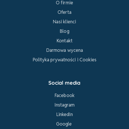
O firmie
Oferta
Nasi klienci
Blog
Kontakt
Darmowa wycena
Polityka prywatności i Cookies
Social media
Facebook
Instagram
LinkedIn
Google