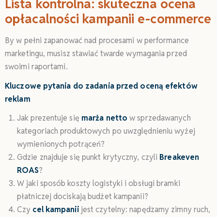
Lista kontrolna: skuteczna ocena
opłacalności kampanii e-commerce
By w pełni zapanować nad procesami w performance
marketingu, musisz stawiać twarde wymagania przed
swoimi raportami.
Kluczowe pytania do zadania przed oceną efektów
reklam
Jak prezentuje się
marża netto
w sprzedawanych
kategoriach produktowych po uwzględnieniu wyżej
wymienionych potrąceń?
Gdzie znajduje się punkt krytyczny, czyli
Breakeven
ROAS
?
W jaki sposób koszty logistyki i obsługi bramki
płatniczej dociskają budżet kampanii?
Czy
cel kampanii
jest czytelny: napędzamy zimny ruch,