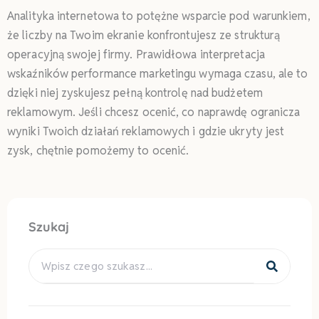
Analityka internetowa to potężne wsparcie pod warunkiem,
że liczby na Twoim ekranie konfrontujesz ze strukturą
operacyjną swojej firmy. Prawidłowa interpretacja
wskaźników performance marketingu wymaga czasu, ale to
dzięki niej zyskujesz pełną kontrolę nad budżetem
reklamowym. Jeśli chcesz ocenić, co naprawdę ogranicza
wyniki Twoich działań reklamowych i gdzie ukryty jest
zysk, chętnie pomożemy to ocenić.
Szukaj
Search