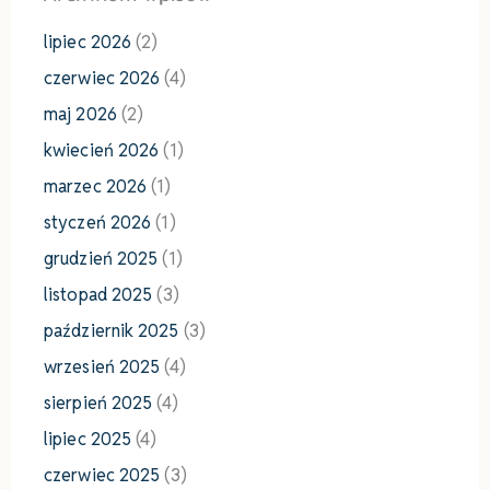
lipiec 2026
(2)
czerwiec 2026
(4)
maj 2026
(2)
kwiecień 2026
(1)
marzec 2026
(1)
styczeń 2026
(1)
grudzień 2025
(1)
listopad 2025
(3)
październik 2025
(3)
wrzesień 2025
(4)
sierpień 2025
(4)
lipiec 2025
(4)
czerwiec 2025
(3)