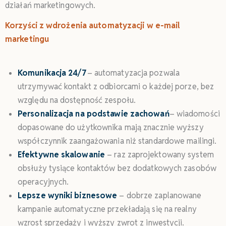
działań marketingowych.
Korzyści z wdrożenia
automatyzacji
w e-mail
marketingu
Komunikacja 24/7
– automatyzacja pozwala
utrzymywać kontakt z odbiorcami o każdej porze, bez
względu na dostępność zespołu.
Personalizacja na podstawie zachowań
– wiadomości
dopasowane do użytkownika mają znacznie wyższy
współczynnik zaangażowania niż standardowe mailingi.
Efektywne skalowanie
– raz zaprojektowany system
obsłuży tysiące kontaktów bez dodatkowych zasobów
operacyjnych.
Lepsze wyniki biznesowe
– dobrze zaplanowane
kampanie automatyczne przekładają się na realny
wzrost sprzedaży i wyższy zwrot z inwestycji.