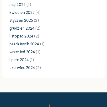
maj 2025
(4)
kwiecień 2025
(4)
styczeń 2025
(2)
grudzień 2024
(2)
listopad 2024
(2)
październik 2024
(1)
wrzesień 2024
(1)
lipiec 2024
(1)
czerwiec 2024
(2)