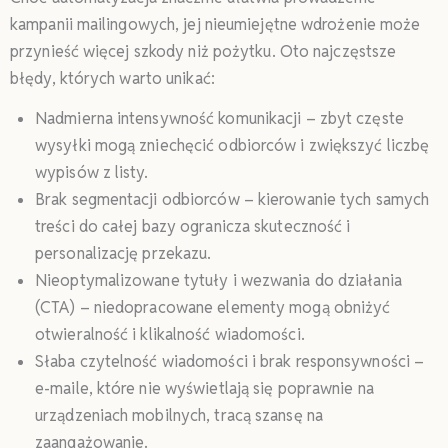
kampanii mailingowych, jej nieumiejętne wdrożenie może
przynieść więcej szkody niż pożytku. Oto najczęstsze
błędy, których warto unikać:
Nadmierna intensywność komunikacji – zbyt częste
wysyłki mogą zniechęcić odbiorców i zwiększyć liczbę
wypisów z listy.
Brak segmentacji odbiorców – kierowanie tych samych
treści do całej bazy ogranicza skuteczność i
personalizację przekazu.
Nieoptymalizowane tytuły i wezwania do działania
(CTA) – niedopracowane elementy mogą obniżyć
otwieralność i klikalność wiadomości.
Słaba czytelność wiadomości i brak responsywności –
e-maile, które nie wyświetlają się poprawnie na
urządzeniach mobilnych, tracą szansę na
zaangażowanie.