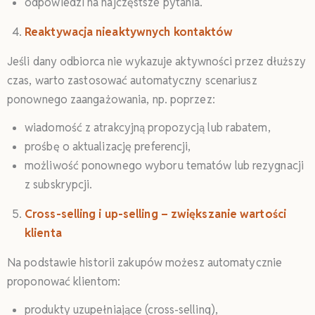
odpowiedzi na najczęstsze pytania.
Reaktywacja nieaktywnych kontaktów
Jeśli dany odbiorca nie wykazuje aktywności przez dłuższy
czas, warto zastosować automatyczny scenariusz
ponownego zaangażowania, np. poprzez:
wiadomość z atrakcyjną propozycją lub rabatem,
prośbę o aktualizację preferencji,
możliwość ponownego wyboru tematów lub rezygnacji
z subskrypcji.
Cross-selling i up-selling – zwiększanie wartości
klienta
Na podstawie historii zakupów możesz automatycznie
proponować klientom:
produkty uzupełniające (cross-selling),