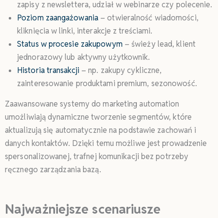
zapisy z newslettera, udział w webinarze czy polecenie.
Poziom zaangażowania
– otwieralność wiadomości,
kliknięcia w linki, interakcje z treściami.
Status w procesie zakupowym
– świeży lead, klient
jednorazowy lub aktywny użytkownik.
Historia transakcji
– np. zakupy cykliczne,
zainteresowanie produktami premium, sezonowość.
Zaawansowane systemy do marketing automation
umożliwiają dynamiczne tworzenie segmentów, które
aktualizują się automatycznie na podstawie zachowań i
danych kontaktów. Dzięki temu możliwe jest prowadzenie
spersonalizowanej, trafnej komunikacji bez potrzeby
ręcznego zarządzania bazą.
Najważniejsze scenariusze