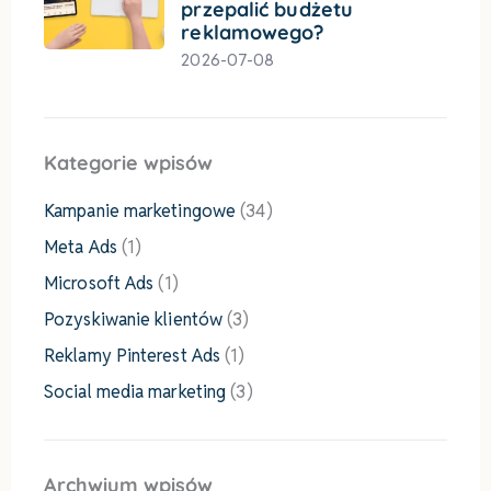
przepalić budżetu
reklamowego?
2026-07-08
Kategorie wpisów
Kampanie marketingowe
(34)
Meta Ads
(1)
Microsoft Ads
(1)
Pozyskiwanie klientów
(3)
Reklamy Pinterest Ads
(1)
Social media marketing
(3)
Archwium wpisów