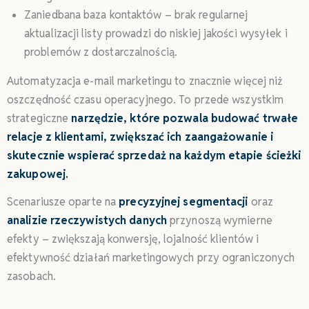
Zaniedbana baza kontaktów – brak regularnej
aktualizacji listy prowadzi do niskiej jakości wysyłek i
problemów z dostarczalnością.
Automatyzacja e-mail marketingu to znacznie więcej niż
oszczędność czasu operacyjnego. To przede wszystkim
strategiczne
narzędzie, które pozwala budować trwałe
relacje z klientami, zwiększać ich zaangażowanie i
skutecznie wspierać sprzedaż na każdym etapie ścieżki
zakupowej.
Scenariusze oparte na
precyzyjnej segmentacji
oraz
analizie rzeczywistych danych
przynoszą wymierne
efekty – zwiększają konwersję, lojalność klientów i
efektywność działań marketingowych przy ograniczonych
zasobach.