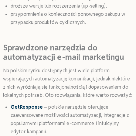
droższe wersje lub rozszerzenia (up-selling),
przypomnienia o konieczności ponownego zakupu w
przypadku produktów cyklicznych.
Sprawdzone narzędzia do
automatyzacji e-mail marketingu
Na polskim rynku dostępnych jest wiele platform
wspierających automatyzację komunikacji, jednak niektóre
z nich wyróżniają się funkcjonalnością i dopasowaniem do
lokalnych potrzeb. Oto rozwiązania, które warto rozważyć:
GetResponse
– polskie narzędzie oferujące
zaawansowane możliwości automatyzacji, integracje z
popularnymi platformami e-commerce i intuicyjny
edytor kampanii.