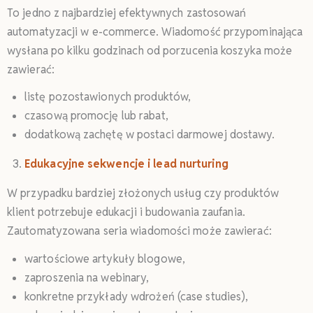
To jedno z najbardziej efektywnych zastosowań
automatyzacji w e-commerce. Wiadomość przypominająca
wysłana po kilku godzinach od porzucenia koszyka może
zawierać:
listę pozostawionych produktów,
czasową promocję lub rabat,
dodatkową zachętę w postaci darmowej dostawy.
Edukacyjne sekwencje i lead nurturing
W przypadku bardziej złożonych usług czy produktów
klient potrzebuje edukacji i budowania zaufania.
Zautomatyzowana seria wiadomości może zawierać:
wartościowe artykuły blogowe,
zaproszenia na webinary,
konkretne przykłady wdrożeń (case studies),