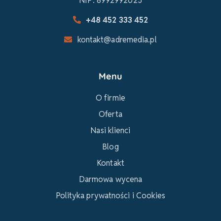
NIP: 8992992025
+48 452 333 452
kontakt@adremedia.pl
Menu
O firmie
Oferta
Nasi klienci
Blog
Kontakt
Darmowa wycena
Polityka prywatności i Cookies