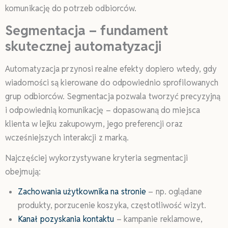
komunikację do potrzeb odbiorców.
Segmentacja – fundament
skutecznej automatyzacji
Automatyzacja przynosi realne efekty dopiero wtedy, gdy
wiadomości są kierowane do odpowiednio sprofilowanych
grup odbiorców. Segmentacja pozwala tworzyć precyzyjną
i odpowiednią komunikację – dopasowaną do miejsca
klienta w lejku zakupowym, jego preferencji oraz
wcześniejszych interakcji z marką.
Najczęściej wykorzystywane kryteria segmentacji
obejmują:
Zachowania użytkownika na stronie
– np. oglądane
produkty, porzucenie koszyka, częstotliwość wizyt.
Kanał pozyskania kontaktu
– kampanie reklamowe,