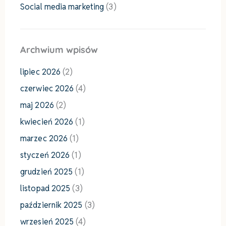
Social media marketing
(3)
Archwium wpisów
lipiec 2026
(2)
czerwiec 2026
(4)
maj 2026
(2)
kwiecień 2026
(1)
marzec 2026
(1)
styczeń 2026
(1)
grudzień 2025
(1)
listopad 2025
(3)
październik 2025
(3)
wrzesień 2025
(4)