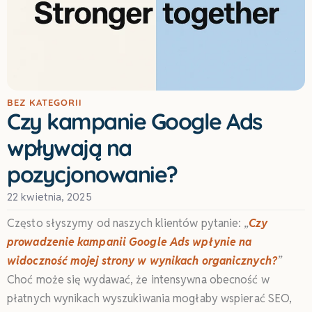
BEZ KATEGORII
Czy kampanie Google Ads
wpływają na
pozycjonowanie?
22 kwietnia, 2025
Często słyszymy od naszych klientów pytanie:
„
Czy
prowadzenie kampanii Google Ads wpłynie na
widoczność mojej strony w wynikach organicznych?
”
Choć może się wydawać, że intensywna obecność w
płatnych wynikach wyszukiwania mogłaby wspierać SEO,