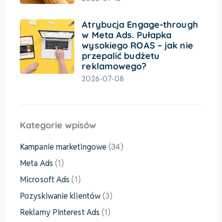
Atrybucja Engage-through
w Meta Ads. Pułapka
wysokiego ROAS – jak nie
przepalić budżetu
reklamowego?
2026-07-08
Kategorie wpisów
Kampanie marketingowe
(34)
Meta Ads
(1)
Microsoft Ads
(1)
Pozyskiwanie klientów
(3)
Reklamy Pinterest Ads
(1)