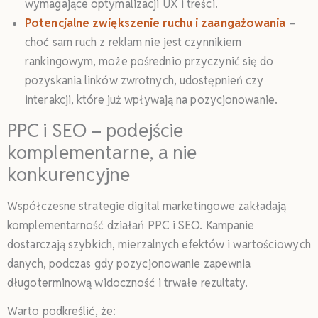
wymagające optymalizacji UX i treści.
Potencjalne zwiększenie ruchu i zaangażowania
–
choć sam ruch z reklam nie jest czynnikiem
rankingowym, może pośrednio przyczynić się do
pozyskania linków zwrotnych, udostępnień czy
interakcji, które już wpływają na pozycjonowanie.
PPC i SEO – podejście
komplementarne, a nie
konkurencyjne
Współczesne strategie digital marketingowe zakładają
komplementarność działań PPC i SEO. Kampanie
dostarczają szybkich, mierzalnych efektów i wartościowych
danych, podczas gdy pozycjonowanie zapewnia
długoterminową widoczność i trwałe rezultaty.
Warto podkreślić, że: