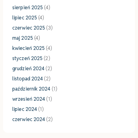
sierpień 2025
(4)
lipiec 2025
(4)
czerwiec 2025
(3)
maj 2025
(4)
kwiecień 2025
(4)
styczeń 2025
(2)
grudzień 2024
(2)
listopad 2024
(2)
październik 2024
(1)
wrzesień 2024
(1)
lipiec 2024
(1)
czerwiec 2024
(2)