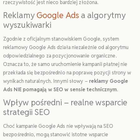
rzeczywistość jest nieco bardziej złożona.
Reklamy
Google Ads
a algorytmy
wyszukiwarki
Zgodnie z oficjalnym stanowiskiem Google, system
reklamowy Google Ads działa niezależnie od algorytmu
odpowiedzialnego za pozycjonowanie organiczne.
Oznacza to, że samo uruchomienie kampanii płatnej nie
przekłada się bezpośrednio na poprawę pozycji strony w
wynikach naturalnych. Innymi słowy –
reklamy Google
Ads NIE pomagają w SEO w sensie technicznym
.
Wpływ pośredni – realne wsparcie
strategii SEO
Choć kampanie Google Ads nie wpływają na SEO
bezpośrednio, mogą stanowić istotne wsparcie