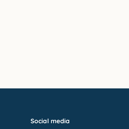
Social media