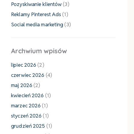
Pozyskiwanie klientów
(3)
Reklamy Pinterest Ads
(1)
Social media marketing
(3)
Archwium wpisów
lipiec 2026
(2)
czerwiec 2026
(4)
maj 2026
(2)
kwiecień 2026
(1)
marzec 2026
(1)
styczeń 2026
(1)
grudzień 2025
(1)