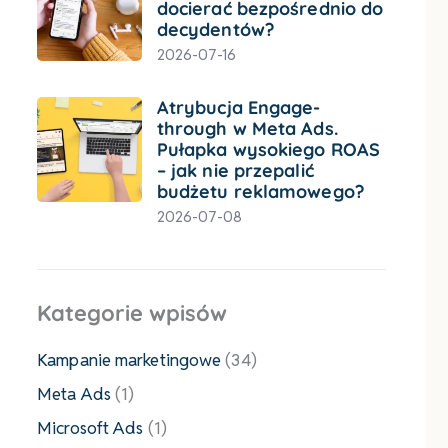
docierać bezpośrednio do
decydentów?
2026-07-16
Atrybucja Engage-
through w Meta Ads.
Pułapka wysokiego ROAS
– jak nie przepalić
budżetu reklamowego?
2026-07-08
Kategorie wpisów
Kampanie marketingowe
(34)
Meta Ads
(1)
Microsoft Ads
(1)