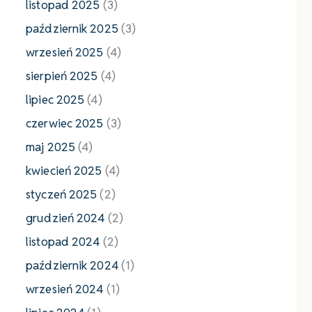
listopad 2025
(3)
październik 2025
(3)
wrzesień 2025
(4)
sierpień 2025
(4)
lipiec 2025
(4)
czerwiec 2025
(3)
maj 2025
(4)
kwiecień 2025
(4)
styczeń 2025
(2)
grudzień 2024
(2)
listopad 2024
(2)
październik 2024
(1)
wrzesień 2024
(1)