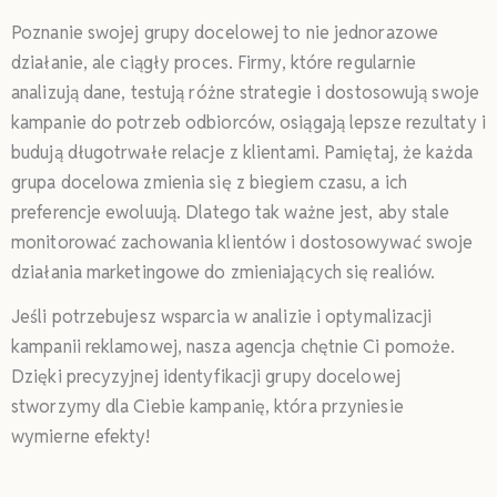
Poznanie swojej grupy docelowej to nie jednorazowe
działanie, ale ciągły proces. Firmy, które regularnie
analizują dane, testują różne strategie i dostosowują swoje
kampanie do potrzeb odbiorców, osiągają lepsze rezultaty i
budują długotrwałe relacje z klientami. Pamiętaj, że każda
grupa docelowa zmienia się z biegiem czasu, a ich
preferencje ewoluują. Dlatego tak ważne jest, aby stale
monitorować zachowania klientów i dostosowywać swoje
działania marketingowe do zmieniających się realiów.
Jeśli potrzebujesz wsparcia w analizie i optymalizacji
kampanii reklamowej, nasza agencja chętnie Ci pomoże.
Dzięki precyzyjnej identyfikacji grupy docelowej
stworzymy dla Ciebie kampanię, która przyniesie
wymierne efekty!