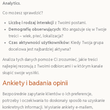
Analytics
.
Co możesz sprawdzić?
Liczbę i rodzaj interakcji
z Twoimi postami.
Demografię obserwujących:
Kto angażuje się w Twoje
treści – wiek, płeć, lokalizacja?
Czas aktywności użytkowników:
Kiedy Twoja grupa
docelowa jest najbardziej aktywna?
Analiza tych danych pomoże Ci zrozumieć, jakie treści
najlepiej rezonują z Twoimi odbiorcami i w którym kanale
skupić swoje wysiłki.
Ankiety i badania opinii
Bezpośrednie zapytanie klientów o ich preferencje,
potrzeby i oczekiwania to doskonały sposób na uzyskanie
konkretnych informacji. Wysłanie ankiety e-mailem,