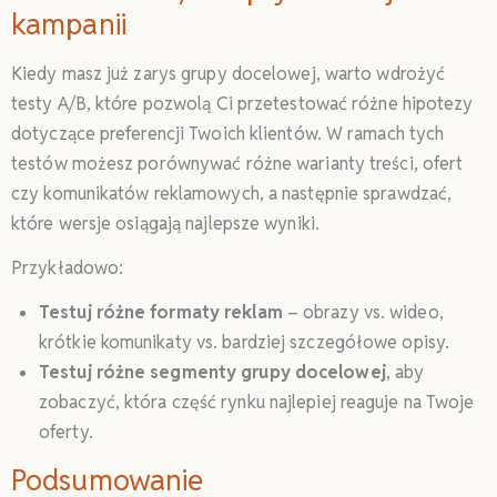
kampanii
Kiedy masz już zarys grupy docelowej, warto wdrożyć
testy A/B, które pozwolą Ci przetestować różne hipotezy
dotyczące preferencji Twoich klientów. W ramach tych
testów możesz porównywać różne warianty treści, ofert
czy komunikatów reklamowych, a następnie sprawdzać,
które wersje osiągają najlepsze wyniki.
Przykładowo:
Testuj różne formaty reklam
– obrazy vs. wideo,
krótkie komunikaty vs. bardziej szczegółowe opisy.
Testuj różne segmenty grupy docelowej
, aby
zobaczyć, która część rynku najlepiej reaguje na Twoje
oferty.
Podsumowanie