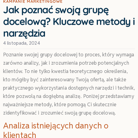
KAMPANIE MARKETINGOWE
Jak poznać swoją grupę
docelową? Kluczowe metody i
narzędzia
4 listopada, 2024
Poznanie swojej grupy docelowej to proces, który wymaga
zarówno analizy, jak i zrozumienia potrzeb potencjalnych
klientów. To nie tylko kwestia teoretycznego określenia,
kto mógłby być zainteresowany Twoją ofertą, ale także
praktycznego wykorzystania dostępnych narzędzi i technik,
które pozwolą na dogłębną analizę. Poniżej przedstawiamy
najważniejsze metody, które pomogą Ci skutecznie
zidentyfikować i zrozumieć swoją grupę docelową.
Analiza istniejących danych o
klientach