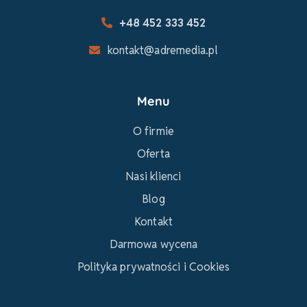
+48 452 333 452
kontakt@adremedia.pl
Menu
O firmie
Oferta
Nasi klienci
Blog
Kontakt
Darmowa wycena
Polityka prywatności i Cookies