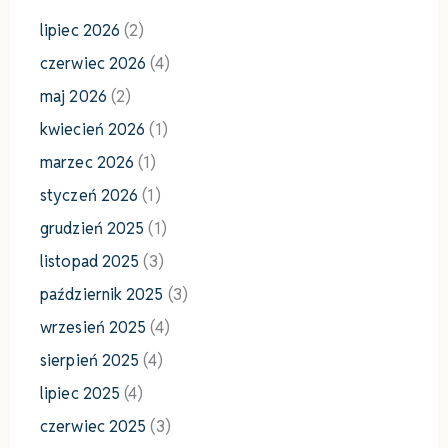
lipiec 2026
(2)
czerwiec 2026
(4)
maj 2026
(2)
kwiecień 2026
(1)
marzec 2026
(1)
styczeń 2026
(1)
grudzień 2025
(1)
listopad 2025
(3)
październik 2025
(3)
wrzesień 2025
(4)
sierpień 2025
(4)
lipiec 2025
(4)
czerwiec 2025
(3)