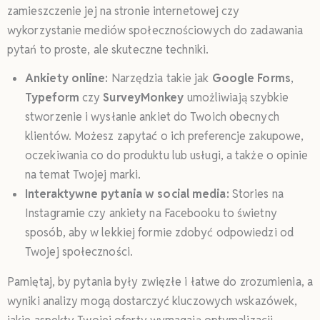
zamieszczenie jej na stronie internetowej czy
wykorzystanie mediów społecznościowych do zadawania
pytań to proste, ale skuteczne techniki.
Ankiety online:
Narzędzia takie jak
Google Forms
,
Typeform
czy
SurveyMonkey
umożliwiają szybkie
stworzenie i wysłanie ankiet do Twoich obecnych
klientów. Możesz zapytać o ich preferencje zakupowe,
oczekiwania co do produktu lub usługi, a także o opinie
na temat Twojej marki.
Interaktywne pytania w social media:
Stories na
Instagramie czy ankiety na Facebooku to świetny
sposób, aby w lekkiej formie zdobyć odpowiedzi od
Twojej społeczności.
Pamiętaj, by pytania były zwięzłe i łatwe do zrozumienia, a
wyniki analizy mogą dostarczyć kluczowych wskazówek,