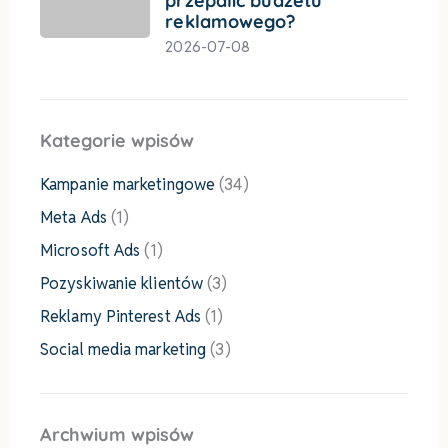
przepalić budżetu
reklamowego?
2026-07-08
Kategorie wpisów
Kampanie marketingowe
(34)
Meta Ads
(1)
Microsoft Ads
(1)
Pozyskiwanie klientów
(3)
Reklamy Pinterest Ads
(1)
Social media marketing
(3)
Archwium wpisów