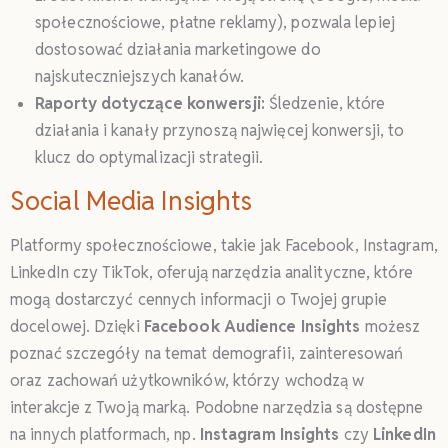
społecznościowe, płatne reklamy), pozwala lepiej
dostosować działania marketingowe do
najskuteczniejszych kanałów.
Raporty dotyczące konwersji:
Śledzenie, które
działania i kanały przynoszą najwięcej konwersji, to
klucz do optymalizacji strategii.
Social Media Insights
Platformy społecznościowe, takie jak Facebook, Instagram,
LinkedIn czy TikTok, oferują narzędzia analityczne, które
mogą dostarczyć cennych informacji o Twojej grupie
docelowej. Dzięki
Facebook Audience Insights
możesz
poznać szczegóły na temat demografii, zainteresowań
oraz zachowań użytkowników, którzy wchodzą w
interakcje z Twoją marką. Podobne narzędzia są dostępne
na innych platformach, np.
Instagram Insights
czy
LinkedIn