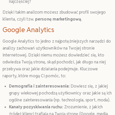
najczęściej?
Dzięki takim analizom możesz zbudować profil swojego
klienta, czyli tzw.
personę marketingową
.
Google Analytics
Google Analytics to jedno z najpotężniejszych narzędzi do
analizy zachowań użytkowników na Twojej stronie
internetowej. Dzięki niemu możesz dowiedzieć się, kto
odwiedza Twoją stronę, skąd pochodzi, jak długo na niej
przebywa oraz jakie działania podejmuje. Kluczowe
raporty, które mogą Ci pomóc, to:
Demografia i zainteresowania:
Dowiesz się, z jakiej
grupy wiekowej pochodzą użytkownicy oraz jakie są ich
ogólne zainteresowania (np. technologia, sport, moda).
Kanały pozyskiwania ruchu:
Zrozumienie, z jakich
źródeł klienci trafiają na Twoją stronę (Google, media