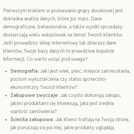
Pierwszym krokiem w poznawaniu grupy docelowej jest
dokładna analiza danych, które już masz. Dane
demograficzne, behawioralne, a także wyniki sprzedaży
dostarczają wielu wskazówek na temat Twoich klientów.
Jeśli prowadzisz sklep internetowy lub zbierasz dane
klientów, Twoje bazy danych to prawdziwe kopalnie
informacji. Co warto wziąć pod uwagę?
Demografia
: Jaki jest wiek, płeć, miejsce zamieszkania,
poziom wykształcenia czy status społeczno-
ekonomiczny Twoich klientów?
Zakupowe
zwyczaje
: Jak często dokonują zakupu,
jakimi produktami się interesują, jaka jest średnia
wartość zamówienia?
Ścieżka zakupowa
: Jak klienci trafiają na Twoją stronę,
jak poruszają się po niej, jakie produkty oglądają