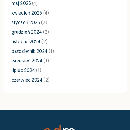
maj 2025
(4)
kwiecień 2025
(4)
styczeń 2025
(2)
grudzień 2024
(2)
listopad 2024
(2)
październik 2024
(1)
wrzesień 2024
(1)
lipiec 2024
(1)
czerwiec 2024
(2)