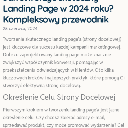
Landing Page w 2024 roku?
Kompleksowy przewodnik
28 czerwca, 2024
Tworzenie skutecznego landing page’a (strony docelowej)
jest kluczowe dla sukcesu każdej kampanii marketingowej.
Dobrze zaprojektowany landing page może znacznie
zwiększyć współczynnik konwersji, pomagając w
przekształceniu odwiedzających w klientów. Oto kilka
kluczowych kroków i najlepszych praktyk, które pomogą Ci
stworzyć efektywną stronę docelową.
Określenie Celu Strony Docelowej
Pierwszym krokiem w tworzeniu landing page’a jest jasne
określenie celu. Czy chcesz zbierać adresy e-mail,
sprzedawać produkt, czy może promować wydarzenie? Cel