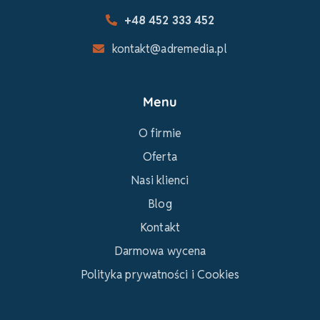
+48 452 333 452
kontakt@adremedia.pl
Menu
O firmie
Oferta
Nasi klienci
Blog
Kontakt
Darmowa wycena
Polityka prywatności i Cookies