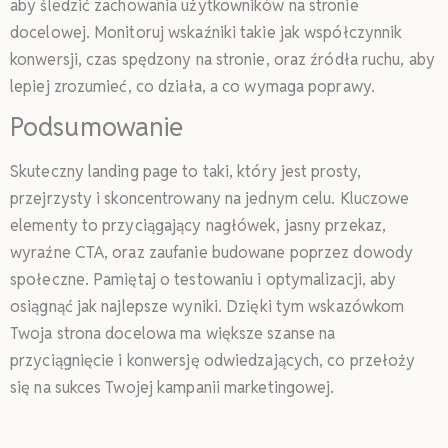
aby śledzić zachowania użytkowników na stronie
docelowej. Monitoruj wskaźniki takie jak współczynnik
konwersji, czas spędzony na stronie, oraz źródła ruchu, aby
lepiej zrozumieć, co działa, a co wymaga poprawy.
Podsumowanie
Skuteczny landing page to taki, który jest prosty,
przejrzysty i skoncentrowany na jednym celu. Kluczowe
elementy to przyciągający nagłówek, jasny przekaz,
wyraźne CTA, oraz zaufanie budowane poprzez dowody
społeczne. Pamiętaj o testowaniu i optymalizacji, aby
osiągnąć jak najlepsze wyniki. Dzięki tym wskazówkom
Twoja strona docelowa ma większe szanse na
przyciągnięcie i konwersję odwiedzających, co przełoży
się na sukces Twojej kampanii marketingowej.