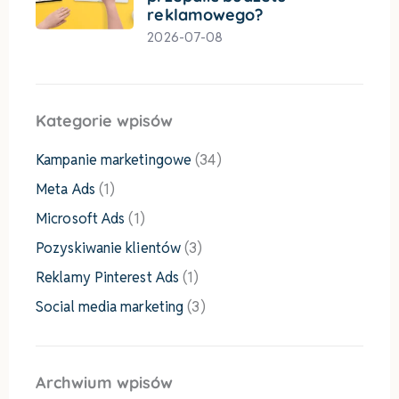
reklamowego?
2026-07-08
Kategorie wpisów
Kampanie marketingowe
(34)
Meta Ads
(1)
Microsoft Ads
(1)
Pozyskiwanie klientów
(3)
Reklamy Pinterest Ads
(1)
Social media marketing
(3)
Archwium wpisów