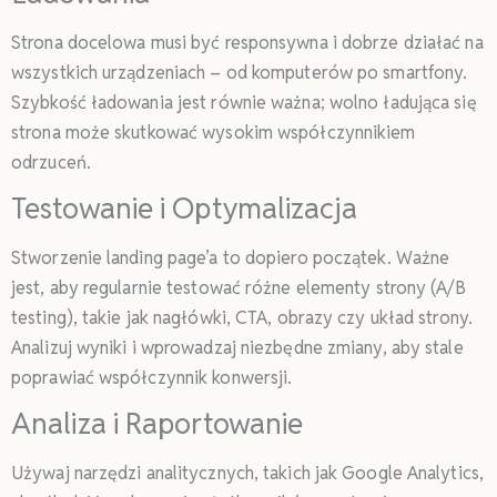
Strona docelowa musi być responsywna i dobrze działać na
wszystkich urządzeniach – od komputerów po smartfony.
Szybkość ładowania jest równie ważna; wolno ładująca się
strona może skutkować wysokim współczynnikiem
odrzuceń.
Testowanie i Optymalizacja
Stworzenie landing page’a to dopiero początek. Ważne
jest, aby regularnie testować różne elementy strony (A/B
testing), takie jak nagłówki, CTA, obrazy czy układ strony.
Analizuj wyniki i wprowadzaj niezbędne zmiany, aby stale
poprawiać współczynnik konwersji.
Analiza i Raportowanie
Używaj narzędzi analitycznych, takich jak Google Analytics,