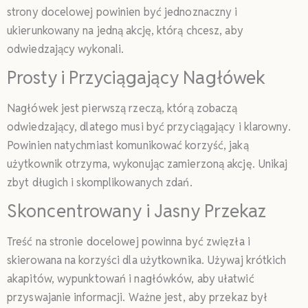
strony docelowej powinien być jednoznaczny i
ukierunkowany na jedną akcję, którą chcesz, aby
odwiedzający wykonali.
Prosty i Przyciągający Nagłówek
Nagłówek jest pierwszą rzeczą, którą zobaczą
odwiedzający, dlatego musi być przyciągający i klarowny.
Powinien natychmiast komunikować korzyść, jaką
użytkownik otrzyma, wykonując zamierzoną akcję. Unikaj
zbyt długich i skomplikowanych zdań.
Skoncentrowany i Jasny Przekaz
Treść na stronie docelowej powinna być zwięzła i
skierowana na korzyści dla użytkownika. Używaj krótkich
akapitów, wypunktowań i nagłówków, aby ułatwić
przyswajanie informacji. Ważne jest, aby przekaz był