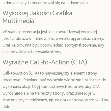
jednoznaczny i koncentrował się na jednym celu.
Wysokiej Jakości Grafika i
Multimedia
Wizualna prezentacja jest kluczowa. Używaj wysokiej
jakości obrazów i filmów, które wspierają przekaz strony.
Grafika powinna być odpowiednio zoptymalizowana, aby
nie spowalniała ładowania strony.
Wyraźne Call-to-Action (CTA)
Call-to-Action (CTA) to najważniejszy element strony
docelowej. Powinno być wyraźnie widoczne i zachęcać do
wykonania akcji. Użyj kontrastowych kolorów, aby CTA
wyróżniało się na tle reszty strony, oraz umieść je w
strategicznych miejscach, np. na górze strony, w środku i na
dole.