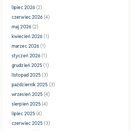
lipiec 2026
(2)
czerwiec 2026
(4)
maj 2026
(2)
kwiecień 2026
(1)
marzec 2026
(1)
styczeń 2026
(1)
grudzień 2025
(1)
listopad 2025
(3)
październik 2025
(3)
wrzesień 2025
(4)
sierpień 2025
(4)
lipiec 2025
(4)
czerwiec 2025
(3)