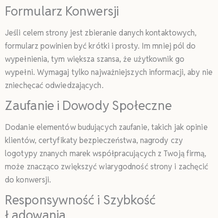
Formularz Konwersji
Jeśli celem strony jest zbieranie danych kontaktowych,
formularz powinien być krótki i prosty. Im mniej pól do
wypełnienia, tym większa szansa, że użytkownik go
wypełni. Wymagaj tylko najważniejszych informacji, aby nie
zniechęcać odwiedzających.
Zaufanie i Dowody Społeczne
Dodanie elementów budujących zaufanie, takich jak opinie
klientów, certyfikaty bezpieczeństwa, nagrody czy
logotypy znanych marek współpracujących z Twoją firmą,
może znacząco zwiększyć wiarygodność strony i zachęcić
do konwersji.
Responsywność i Szybkość
Ładowania