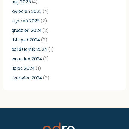
maj 2025
(4)
kwiecień 2025
(4)
styczeń 2025
(2)
grudzień 2024
(2)
listopad 2024
(2)
październik 2024
(1)
wrzesień 2024
(1)
lipiec 2024
(1)
czerwiec 2024
(2)