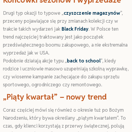
Drugi typ okazji to typowe „
czyszczenie magazynów
”,
przeceny pojawiające się przy zmianach kolekcji czy w
trakcie takich wydarzeń jak
Black Friday
. W Polsce ten
trend najczęściej traktowany jest jako początek
przedświątecznego boomu zakupowego, a nie ekstremalna
wyprzedaż jak w USA.
Podobnie działają akcje typu „
back to school
”, kiedy
rodzice i uczniowie masowo uzupełniają szkolną wyprawkę,
czy wiosenne kampanie zachęcające do zakupu sprzętu
sportowego, ogrodniczego czy remontowego.
„Piąty kwartał” – nowy trend
Coraz częściej mówi się również o okresie tuż po Bożym
Narodzeniu, który bywa określany „piątym kwartałem”. To
czas, gdy klienci korzystają z przerwy świątecznej, polują