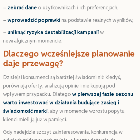
–
zebrać dane
o użytkownikach i ich preferencjach,
–
wprowadzić poprawki
na podstawie realnych wyników,
–
uniknąć ryzyka destabilizacji kampanii
w
newralgicznym momencie.
Dlaczego wcześniejsze planowanie
daje przewagę?
Dzisiejsi konsumenci są bardziej świadomi niż kiedyś,
porównują oferty, analizują opinie i nie kupują pod
wpływem przypadku. Dlatego
w pierwszej fazie sezonu
warto inwestować w działania budujące zasięg i
świadomość marki
, aby w momencie wzrostu popytu
klienci mieli ją już w pamięci.
Gdy nadejdzie szczyt zainteresowania, konkurencja w