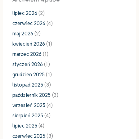
lipiec 2026
(2)
czerwiec 2026
(4)
maj 2026
(2)
kwiecień 2026
(1)
marzec 2026
(1)
styczeń 2026
(1)
grudzień 2025
(1)
listopad 2025
(3)
październik 2025
(3)
wrzesień 2025
(4)
sierpień 2025
(4)
lipiec 2025
(4)
czerwiec 2025
(3)