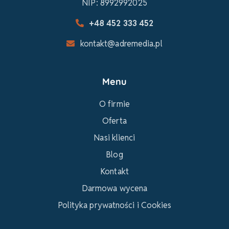
NIP: 8992992025
+48 452 333 452
kontakt@adremedia.pl
Menu
O firmie
Oferta
Nasi klienci
Blog
Kontakt
Darmowa wycena
Polityka prywatności i Cookies