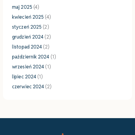
maj 2025
(4)
kwiecień 2025
(4)
styczeń 2025
(2)
grudzień 2024
(2)
listopad 2024
(2)
październik 2024
(1)
wrzesień 2024
(1)
lipiec 2024
(1)
czerwiec 2024
(2)