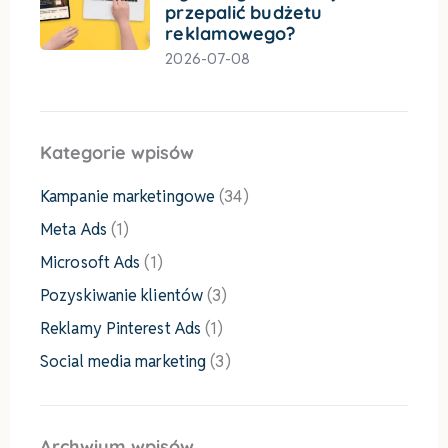
przepalić budżetu
reklamowego?
2026-07-08
Kategorie wpisów
Kampanie marketingowe
(34)
Meta Ads
(1)
Microsoft Ads
(1)
Pozyskiwanie klientów
(3)
Reklamy Pinterest Ads
(1)
Social media marketing
(3)
Archwium wpisów