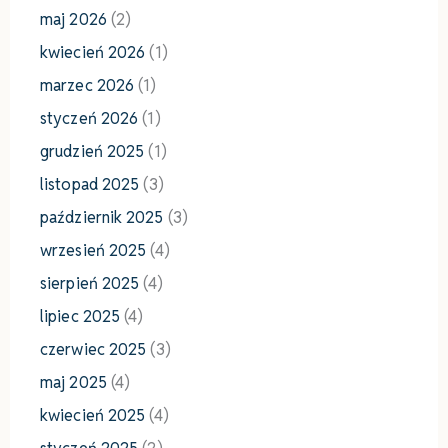
maj 2026
(2)
kwiecień 2026
(1)
marzec 2026
(1)
styczeń 2026
(1)
grudzień 2025
(1)
listopad 2025
(3)
październik 2025
(3)
wrzesień 2025
(4)
sierpień 2025
(4)
lipiec 2025
(4)
czerwiec 2025
(3)
maj 2025
(4)
kwiecień 2025
(4)