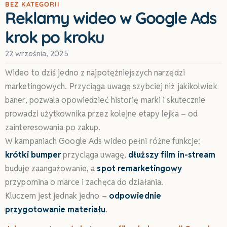
BEZ KATEGORII
Reklamy wideo w Google Ads
krok po kroku
22 września, 2025
Wideo to dziś jedno z najpotężniejszych narzędzi
marketingowych. Przyciąga uwagę szybciej niż jakikolwiek
baner, pozwala opowiedzieć historię marki i skutecznie
prowadzi użytkownika przez kolejne etapy lejka – od
zainteresowania po zakup.
W kampaniach Google Ads wideo pełni różne funkcje:
krótki bumper
przyciąga uwagę,
dłuższy film in-stream
buduje zaangażowanie, a
spot remarketingowy
przypomina o marce i zachęca do działania.
Kluczem jest jednak jedno –
odpowiednie
przygotowanie materiału
.