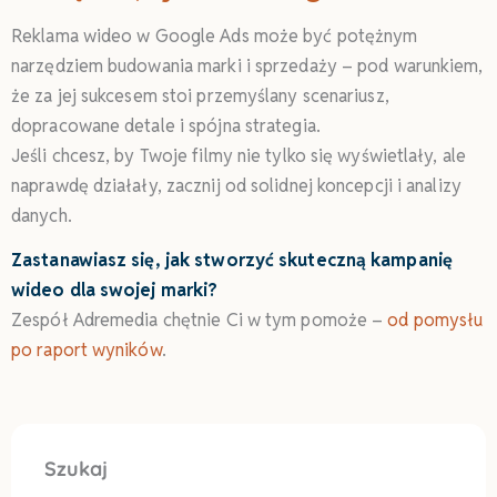
Reklama wideo w Google Ads może być potężnym
narzędziem budowania marki i sprzedaży – pod warunkiem,
że za jej sukcesem stoi przemyślany scenariusz,
dopracowane detale i spójna strategia.
Jeśli chcesz, by Twoje filmy nie tylko się wyświetlały, ale
naprawdę działały, zacznij od solidnej koncepcji i analizy
danych.
Zastanawiasz się, jak stworzyć skuteczną kampanię
wideo dla swojej marki?
Zespół Adremedia chętnie Ci w tym pomoże –
od pomysłu
po raport wyników
.
Szukaj