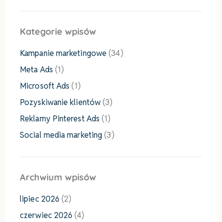
Kategorie wpisów
Kampanie marketingowe
(34)
Meta Ads
(1)
Microsoft Ads
(1)
Pozyskiwanie klientów
(3)
Reklamy Pinterest Ads
(1)
Social media marketing
(3)
Archwium wpisów
lipiec 2026
(2)
czerwiec 2026
(4)