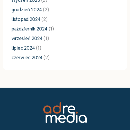
styczeń 2025
(2)
grudzień 2024
(2)
listopad 2024
(2)
październik 2024
(1)
wrzesień 2024
(1)
lipiec 2024
(1)
czerwiec 2024
(2)