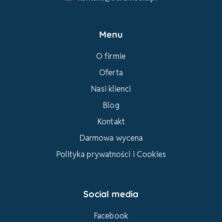
Menu
O firmie
Oferta
Nasi klienci
Blog
Kontakt
Darmowa wycena
Polityka prywatności i Cookies
Social media
Facebook