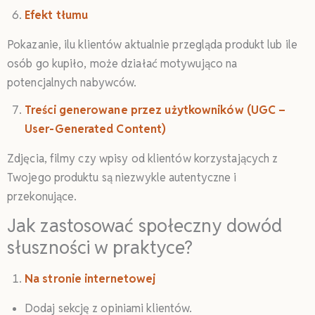
Efekt tłumu
Pokazanie, ilu klientów aktualnie przegląda produkt lub ile
osób go kupiło, może działać motywująco na
potencjalnych nabywców.
Treści generowane przez użytkowników (UGC –
User-Generated Content)
Zdjęcia, filmy czy wpisy od klientów korzystających z
Twojego produktu są niezwykle autentyczne i
przekonujące.
Jak zastosować społeczny dowód
słuszności w praktyce?
Na stronie internetowej
Dodaj sekcję z opiniami klientów.