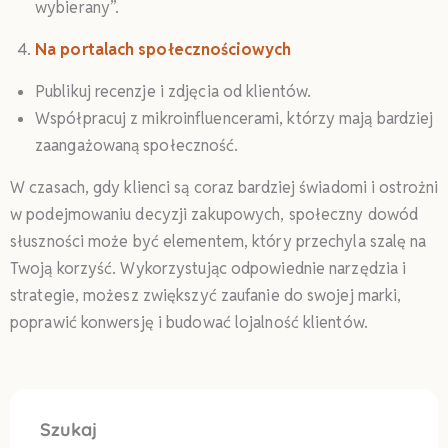
wybierany”.
Na portalach społecznościowych
Publikuj recenzje i zdjęcia od klientów.
Współpracuj z mikroinfluencerami, którzy mają bardziej
zaangażowaną społeczność.
W czasach, gdy klienci są coraz bardziej świadomi i ostrożni
w podejmowaniu decyzji zakupowych, społeczny dowód
słuszności może być elementem, który przechyla szalę na
Twoją korzyść. Wykorzystując odpowiednie narzędzia i
strategie, możesz zwiększyć zaufanie do swojej marki,
poprawić konwersję i budować lojalność klientów.
Szukaj