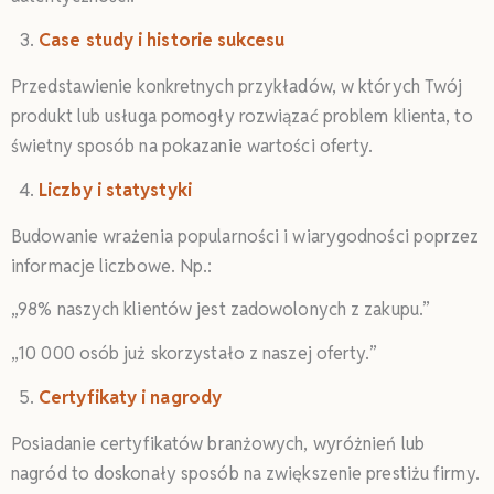
Case study i historie sukcesu
Przedstawienie konkretnych przykładów, w których Twój
produkt lub usługa pomogły rozwiązać problem klienta, to
świetny sposób na pokazanie wartości oferty.
Liczby i statystyki
Budowanie wrażenia popularności i wiarygodności poprzez
informacje liczbowe. Np.:
„98% naszych klientów jest zadowolonych z zakupu.”
„10 000 osób już skorzystało z naszej oferty.”
Certyfikaty i nagrody
Posiadanie certyfikatów branżowych, wyróżnień lub
nagród to doskonały sposób na zwiększenie prestiżu firmy.