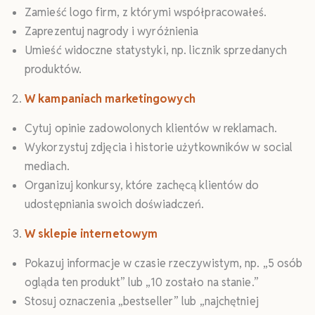
Zamieść logo firm, z którymi współpracowałeś.
Zaprezentuj nagrody i wyróżnienia
Umieść widoczne statystyki, np. licznik sprzedanych
produktów.
W kampaniach marketingowych
Cytuj opinie zadowolonych klientów w reklamach.
Wykorzystuj zdjęcia i historie użytkowników w social
mediach.
Organizuj konkursy, które zachęcą klientów do
udostępniania swoich doświadczeń.
W sklepie internetowym
Pokazuj informacje w czasie rzeczywistym, np. „5 osób
ogląda ten produkt” lub „10 zostało na stanie.”
Stosuj oznaczenia „bestseller” lub „najchętniej