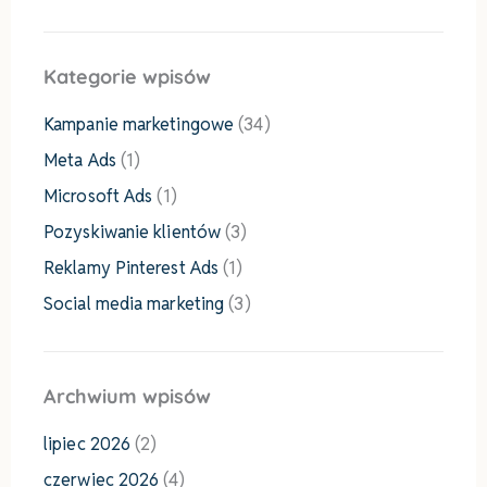
Kategorie wpisów
Kampanie marketingowe
(34)
Meta Ads
(1)
Microsoft Ads
(1)
Pozyskiwanie klientów
(3)
Reklamy Pinterest Ads
(1)
Social media marketing
(3)
Archwium wpisów
lipiec 2026
(2)
czerwiec 2026
(4)