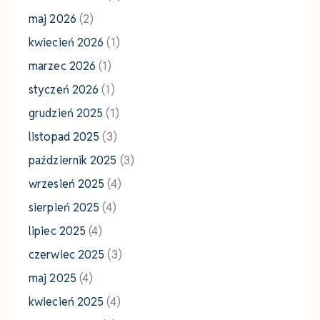
maj 2026
(2)
kwiecień 2026
(1)
marzec 2026
(1)
styczeń 2026
(1)
grudzień 2025
(1)
listopad 2025
(3)
październik 2025
(3)
wrzesień 2025
(4)
sierpień 2025
(4)
lipiec 2025
(4)
czerwiec 2025
(3)
maj 2025
(4)
kwiecień 2025
(4)