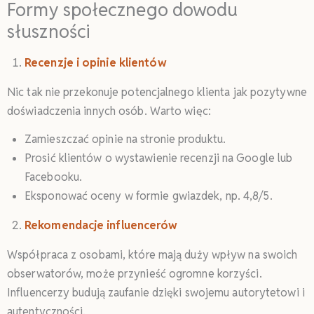
Formy społecznego dowodu
słuszności
Recenzje i opinie klientów
Nic tak nie przekonuje potencjalnego klienta jak pozytywne
doświadczenia innych osób. Warto więc:
Zamieszczać opinie na stronie produktu.
Prosić klientów o wystawienie recenzji na Google lub
Facebooku.
Eksponować oceny w formie gwiazdek, np. 4,8/5.
Rekomendacje influencerów
Współpraca z osobami, które mają duży wpływ na swoich
obserwatorów, może przynieść ogromne korzyści.
Influencerzy budują zaufanie dzięki swojemu autorytetowi i
autentyczności.