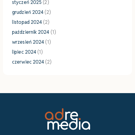
styczeń 2025
(2)
grudzień 2024
(2)
listopad 2024
(2)
październik 2024
(1)
wrzesień 2024
(1)
lipiec 2024
(1)
czerwiec 2024
(2)