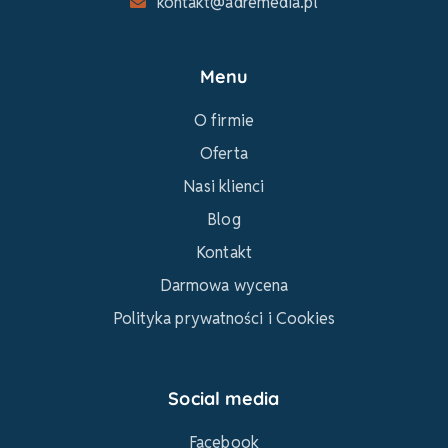
kontakt@adremedia.pl
Menu
O firmie
Oferta
Nasi klienci
Blog
Kontakt
Darmowa wycena
Polityka prywatności i Cookies
Social media
Facebook