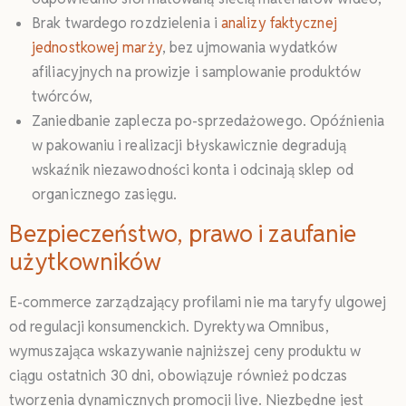
Brak twardego rozdzielenia i
analizy faktycznej
jednostkowej marży
, bez ujmowania wydatków
afiliacyjnych na prowizje i samplowanie produktów
twórców,
Zaniedbanie zaplecza po-sprzedażowego. Opóźnienia
w pakowaniu i realizacji błyskawicznie degradują
wskaźnik niezawodności konta i odcinają sklep od
organicznego zasięgu.
Bezpieczeństwo, prawo i zaufanie
użytkowników
E-commerce zarządzający profilami nie ma taryfy ulgowej
od regulacji konsumenckich. Dyrektywa Omnibus,
wymuszająca wskazywanie najniższej ceny produktu w
ciągu ostatnich 30 dni, obowiązuje również podczas
tworzenia dynamicznych promocji live. Niezbędne jest