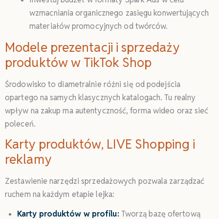
wzmacniania organicznego zasięgu konwertujących
materiałów promocyjnych od twórców.
Modele prezentacji i sprzedaży
produktów w TikTok Shop
Środowisko to diametralnie różni się od podejścia
opartego na samych klasycznych katalogach. Tu realny
wpływ na zakup ma autentyczność, forma wideo oraz sieć
poleceń.
Karty produktów, LIVE Shopping i
reklamy
Zestawienie narzędzi sprzedażowych pozwala zarządzać
ruchem na każdym etapie lejka:
Karty produktów w profilu:
Tworzą bazę ofertową