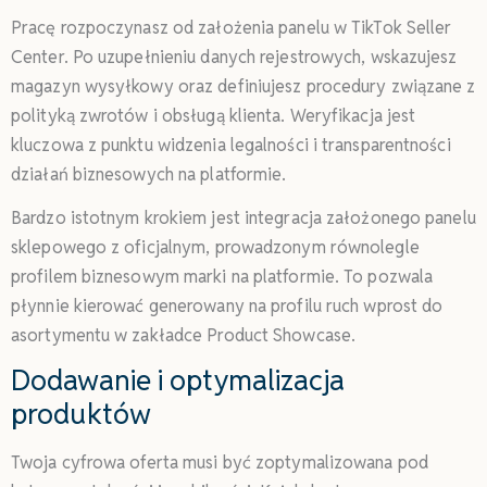
Pracę rozpoczynasz od założenia panelu w TikTok Seller
Center. Po uzupełnieniu danych rejestrowych, wskazujesz
magazyn wysyłkowy oraz definiujesz procedury związane z
polityką zwrotów i obsługą klienta. Weryfikacja jest
kluczowa z punktu widzenia legalności i transparentności
działań biznesowych na platformie.
Bardzo istotnym krokiem jest integracja założonego panelu
sklepowego z oficjalnym, prowadzonym równolegle
profilem biznesowym marki na platformie. To pozwala
płynnie kierować generowany na profilu ruch wprost do
asortymentu w zakładce Product Showcase.
Dodawanie i optymalizacja
produktów
Twoja cyfrowa oferta musi być zoptymalizowana pod