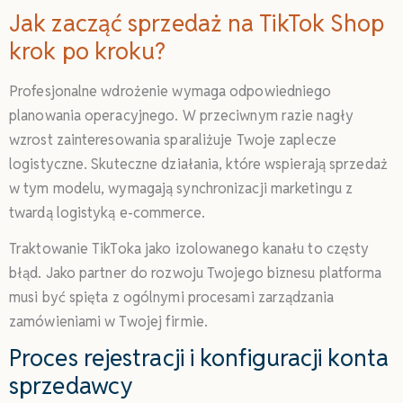
Jak zacząć sprzedaż na TikTok Shop
krok po kroku?
Profesjonalne wdrożenie wymaga odpowiedniego
planowania operacyjnego. W przeciwnym razie nagły
wzrost zainteresowania sparaliżuje Twoje zaplecze
logistyczne. Skuteczne działania, które wspierają sprzedaż
w tym modelu, wymagają synchronizacji marketingu z
twardą logistyką e-commerce.
Traktowanie TikToka jako izolowanego kanału to częsty
błąd. Jako partner do rozwoju Twojego biznesu platforma
musi być spięta z ogólnymi procesami zarządzania
zamówieniami w Twojej firmie.
Proces rejestracji i konfiguracji konta
sprzedawcy