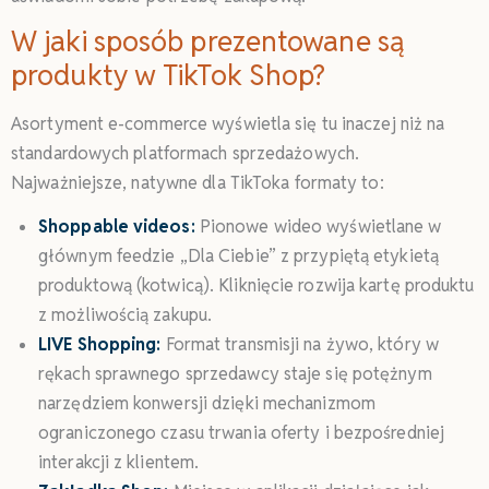
W jaki sposób prezentowane są
produkty w TikTok Shop?
Asortyment e-commerce wyświetla się tu inaczej niż na
standardowych platformach sprzedażowych.
Najważniejsze, natywne dla TikToka formaty to:
Shoppable videos:
Pionowe wideo wyświetlane w
głównym feedzie „Dla Ciebie” z przypiętą etykietą
produktową (kotwicą). Kliknięcie rozwija kartę produktu
z możliwością zakupu.
LIVE Shopping:
Format transmisji na żywo, który w
rękach sprawnego sprzedawcy staje się potężnym
narzędziem konwersji dzięki mechanizmom
ograniczonego czasu trwania oferty i bezpośredniej
interakcji z klientem.