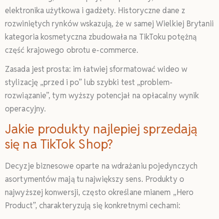
elektronika użytkowa i gadżety. Historyczne dane z
rozwiniętych rynków wskazują, że w samej Wielkiej Brytanii
kategoria kosmetyczna zbudowała na TikToku potężną
część krajowego obrotu e-commerce.
Zasada jest prosta: im łatwiej sformatować wideo w
stylizację „przed i po” lub szybki test „problem-
rozwiązanie”, tym wyższy potencjał na opłacalny wynik
operacyjny.
Jakie produkty najlepiej sprzedają
się na TikTok Shop?
Decyzje biznesowe oparte na wdrażaniu pojedynczych
asortymentów mają tu największy sens. Produkty o
najwyższej konwersji, często określane mianem „Hero
Product”, charakteryzują się konkretnymi cechami: