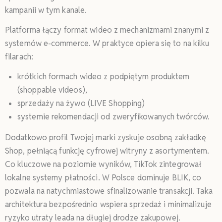
kampanii w tym kanale.
Platforma łączy format wideo z mechanizmami znanymi z
systemów e-commerce. W praktyce opiera się to na kilku
filarach:
krótkich formach wideo z podpiętym produktem
(shoppable videos),
sprzedaży na żywo (LIVE Shopping)
systemie rekomendacji od zweryfikowanych twórców.
Dodatkowo profil Twojej marki zyskuje osobną zakładkę
Shop, pełniącą funkcję cyfrowej witryny z asortymentem.
Co kluczowe na poziomie wyników, TikTok zintegrował
lokalne systemy płatności. W Polsce dominuje BLIK, co
pozwala na natychmiastowe sfinalizowanie transakcji. Taka
architektura bezpośrednio wspiera sprzedaż i minimalizuje
ryzyko utraty leada na długiej drodze zakupowej.