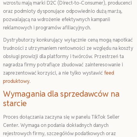
wzrostu mają marki D2C (Direct-to-Consumer), producenci
oraz podmioty dysponujące odpowiednio dużą marżą,
pozwalającą na wdrożenie efektywnych kampanii
reklamowych i programów afiliacyjnych.
Dystrybutorzy konkurujący wyłącznie ceną mogą napotkać
trudności z utrzymaniem rentowności ze względu na koszty
obsługi prowizji dla platformy i twórców. Przestrzeń ta
nagradza firmy potrafiące zbudować zainteresowanie i
zaprezentować korzyści, a nie tylko wystawić
feed
produktowy
.
Wymagania dla sprzedawców na
starcie
Proces dołączania zaczyna się w panelu TikTok Seller
Center. Wymaga on podania dokładnych danych
rejestrowych firmy, szczegółów podatkowych oraz