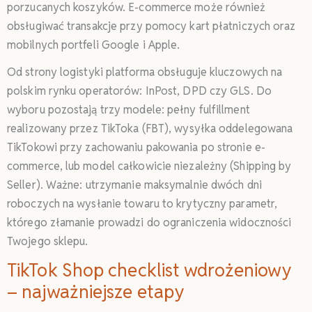
porzucanych koszyków. E-commerce może również
obsługiwać transakcje przy pomocy kart płatniczych oraz
mobilnych portfeli Google i Apple.
Od strony logistyki platforma obsługuje kluczowych na
polskim rynku operatorów: InPost, DPD czy GLS. Do
wyboru pozostają trzy modele: pełny fulfillment
realizowany przez TikToka (FBT), wysyłka oddelegowana
TikTokowi przy zachowaniu pakowania po stronie e-
commerce, lub model całkowicie niezależny (Shipping by
Seller). Ważne: utrzymanie maksymalnie dwóch dni
roboczych na wysłanie towaru to krytyczny parametr,
którego złamanie prowadzi do ograniczenia widoczności
Twojego sklepu.
TikTok Shop checklist wdrożeniowy
– najważniejsze etapy