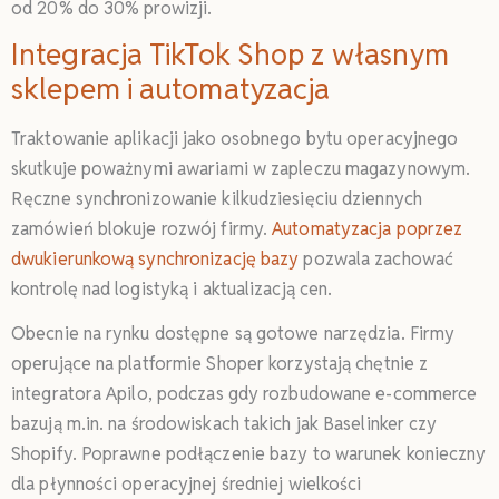
od 20% do 30% prowizji.
Integracja TikTok Shop z własnym
sklepem i automatyzacja
Traktowanie aplikacji jako osobnego bytu operacyjnego
skutkuje poważnymi awariami w zapleczu magazynowym.
Ręczne synchronizowanie kilkudziesięciu dziennych
zamówień blokuje rozwój firmy.
Automatyzacja poprzez
dwukierunkową synchronizację bazy
pozwala zachować
kontrolę nad logistyką i aktualizacją cen.
Obecnie na rynku dostępne są gotowe narzędzia. Firmy
operujące na platformie Shoper korzystają chętnie z
integratora Apilo, podczas gdy rozbudowane e-commerce
bazują m.in. na środowiskach takich jak Baselinker czy
Shopify. Poprawne podłączenie bazy to warunek konieczny
dla płynności operacyjnej średniej wielkości