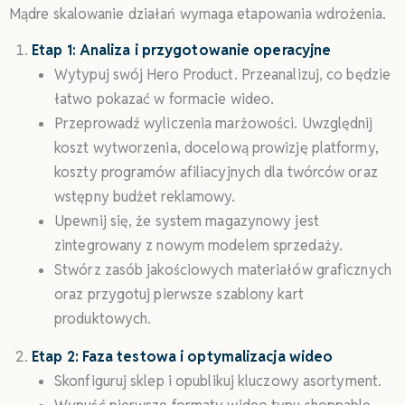
Mądre skalowanie działań wymaga etapowania wdrożenia.
Etap 1: Analiza i przygotowanie operacyjne
Wytypuj swój Hero Product. Przeanalizuj, co będzie
łatwo pokazać w formacie wideo.
Przeprowadź wyliczenia marżowości. Uwzględnij
koszt wytworzenia, docelową prowizję platformy,
koszty programów afiliacyjnych dla twórców oraz
wstępny budżet reklamowy.
Upewnij się, że system magazynowy jest
zintegrowany z nowym modelem sprzedaży.
Stwórz zasób jakościowych materiałów graficznych
oraz przygotuj pierwsze szablony kart
produktowych.
Etap 2: Faza testowa i optymalizacja wideo
Skonfiguruj sklep i opublikuj kluczowy asortyment.