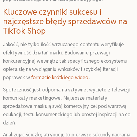
Kluczowe czynniki sukcesu i
najczęstsze błędy sprzedawców na
TikTok Shop
Jakość, nie tylko ilość wrzucanego contentu weryfikuje
efektywność działań marki. Budowanie przewagi
konkurencyjnej wewnątrz tak specyficznego ekosystemu
opiera się na wyciąganiu wniosków i szybkiej iteracji
poprawek w
formacie krótkiego wideo
.
Społeczność jest odporna na sztywne, wycięte z telewizji
komunikaty marketingowe. Najlepsze materiały
sprzedażowe maskują swój komercyjny cel pod warstwą
edukacji, testu konsumenckiego lub prostej inspiracji na co
dzień.
Analizując ścieżkę atrybucji, to pierwsze sekundy nagrania