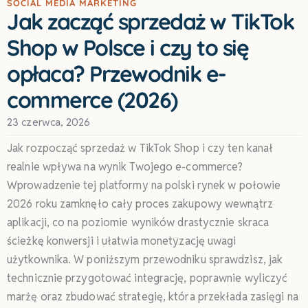
SOCIAL MEDIA MARKETING
Jak zacząć sprzedaż w TikTok
Shop w Polsce i czy to się
opłaca? Przewodnik e-
commerce (2026)
23 czerwca, 2026
Jak rozpocząć sprzedaż w TikTok Shop i czy ten kanał
realnie wpływa na wynik Twojego e-commerce?
Wprowadzenie tej platformy na polski rynek w połowie
2026 roku zamknęło cały proces zakupowy wewnątrz
aplikacji, co na poziomie wyników drastycznie skraca
ścieżkę konwersji i ułatwia monetyzację uwagi
użytkownika. W poniższym przewodniku sprawdzisz, jak
technicznie przygotować integrację, poprawnie wyliczyć
marżę oraz zbudować strategię, która przekłada zasięgi na