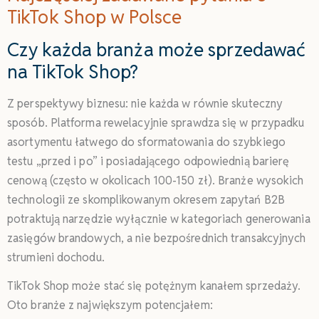
TikTok Shop w Polsce
Czy każda branża może sprzedawać
na TikTok Shop?
Z perspektywy biznesu: nie każda w równie skuteczny
sposób. Platforma rewelacyjnie sprawdza się w przypadku
asortymentu łatwego do sformatowania do szybkiego
testu „przed i po” i posiadającego odpowiednią barierę
cenową (często w okolicach 100-150 zł). Branże wysokich
technologii ze skomplikowanym okresem zapytań B2B
potraktują narzędzie wyłącznie w kategoriach generowania
zasięgów brandowych, a nie bezpośrednich transakcyjnych
strumieni dochodu.
TikTok Shop może stać się potężnym kanałem sprzedaży.
Oto branże z największym potencjałem: