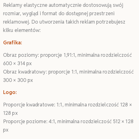
Reklamy elastyczne automatycznie dostosowują swój
rozmiar, wygląd i format do dostępnej przestrzeni
reklamowej. Do utworzenia takich reklam potrzebujesz
kilku elementów:
Grafika:
Obraz poziomy: proporcje 1,91:1, minimalna rozdzielczość
600 × 314 px
Obraz kwadratowy: proporcje 1:1, minimalna rozdzielczość
300 × 300 px
Logo:
Proporcje kwadratowe: 1:1, minimalna rozdzielczość 128 ×
128 px
Proporcje poziome: 4:1, minimalna rozdzielczość 512 × 128
px