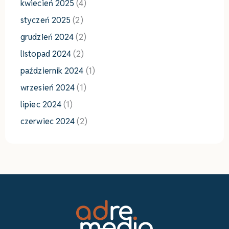
kwiecień 2025
(4)
styczeń 2025
(2)
grudzień 2024
(2)
listopad 2024
(2)
październik 2024
(1)
wrzesień 2024
(1)
lipiec 2024
(1)
czerwiec 2024
(2)