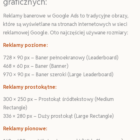
graficznych:
Reklamy banerowe w Google Ads to tradycyjne obrazy,
które są wyświetlane na stronach internetowych w sieci
reklamowej Google. Oto najczęściej używane rozmiary:
Reklamy poziome:
728 × 90 px – Baner pełnoekranowy (Leaderboard)
468 × 60 px – Baner (Banner)
970 × 90 px – Baner szeroki (Large Leaderboard)
Reklamy prostokątne:
300 × 250 px – Prostokąt śródtekstowy (Medium
Rectangle)
336 × 280 px – Duży prostokąt (Large Rectangle)
Reklamy pionowe: