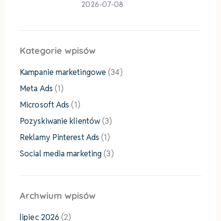
2026-07-08
Kategorie wpisów
Kampanie marketingowe
(34)
Meta Ads
(1)
Microsoft Ads
(1)
Pozyskiwanie klientów
(3)
Reklamy Pinterest Ads
(1)
Social media marketing
(3)
Archwium wpisów
lipiec 2026
(2)