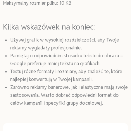
Maksymalny rozmiar pliku: 10 KB
Kilka wskazówek na koniec:
Używaj grafik w wysokiej rozdzielczości, aby Twoje
reklamy wyglądały profesjonalnie.
Pamiętaj o odpowiednim stosunku tekstu do obrazu –
Google preferuje mniej tekstu na grafikach.
Testuj różne formaty i rozmiary, aby znaleźć te, które
najlepiej konwertują w Twojej kampanii.
Zarówno reklamy banerowe, jak i elastyczne mają swoje
zastosowania. Warto dobrać odpowiedni format do
celów kampanii i specyfiki grupy docelowej.