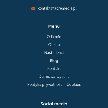
kontakt@adremedia.pl
Menu
O firmie
Oferta
Nasi klienci
Blog
Kontakt
Darmowa wycena
Polityka prywatności i Cookies
Social media