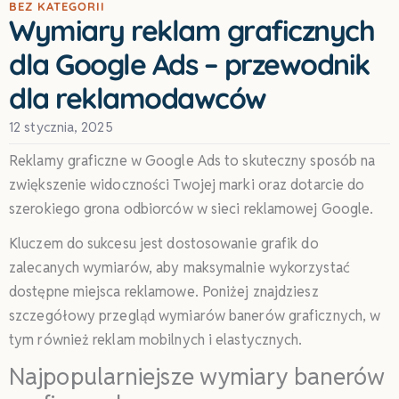
BEZ KATEGORII
Wymiary reklam graficznych
dla Google Ads – przewodnik
dla reklamodawców
12 stycznia, 2025
Reklamy graficzne w Google
Ads
to skuteczny sposób na
zwiększenie widoczności Twojej marki oraz dotarcie do
szerokiego grona odbiorców w sieci reklamowej Google.
Kluczem do sukcesu jest dostosowanie grafik do
zalecanych wymiarów, aby maksymalnie wykorzystać
dostępne miejsca reklamowe. Poniżej znajdziesz
szczegółowy przegląd wymiarów banerów graficznych, w
tym również reklam mobilnych i elastycznych.
Najpopularniejsze wymiary banerów