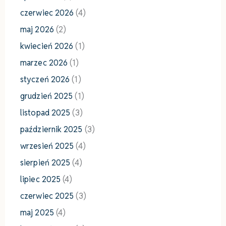
czerwiec 2026
(4)
maj 2026
(2)
kwiecień 2026
(1)
marzec 2026
(1)
styczeń 2026
(1)
grudzień 2025
(1)
listopad 2025
(3)
październik 2025
(3)
wrzesień 2025
(4)
sierpień 2025
(4)
lipiec 2025
(4)
czerwiec 2025
(3)
maj 2025
(4)